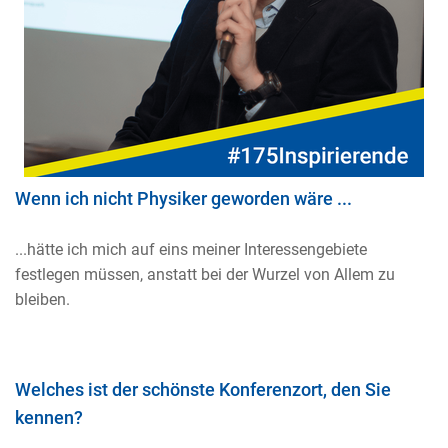
Wenn ich nicht Physiker geworden wäre ...
...hätte ich mich auf eins meiner Interessengebiete
festlegen müssen, anstatt bei der Wurzel von Allem zu
bleiben.
Welches ist der schönste Konferenzort, den Sie
kennen?