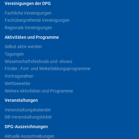
Vereinigungen der DPG
Fachliche Vereinigungen
Fachübergreifende Vereinigungen
Regionale Vereinigungen
Aktivitäten und Programme
Selbst aktiv werden
Tagungen
Wissenschaftsfestivals und -shows
Förder-, Fort- und Weiterbildungsprogramme
Vortragsreihen
Wettbewerbe
Weitere Aktivitäten und Programme
Veranstaltungen
Veranstaltungskalender
DB-Veranstaltungsticket
DPG-Auszeichnungen
Aktuelle Ausschreibungen