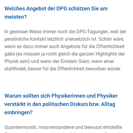
Welches Angebot der DPG schätzen Sie am
meisten?
In gewisser Weise immer noch die DPG-Tagungen, weil der
persönliche Kontakt letztlich unersetzlich ist. Schön wäre,
wenn es dazu immer auch Angebote für die Öffentlichkeit
gäbe (es müssen ja nicht gleich die ganzen Highlights der
Physik sein) und wenn der Einstein Slam, wenn einer
stattfindet, besser für die Öffentichkeit beworben würde.
Warum sollten sich Physikerinnen und Physiker
verstärkt in den politischen Diskurs bzw. Alltag
einbringen?
Quantenmystik, missverstandene und bewusst entstellte