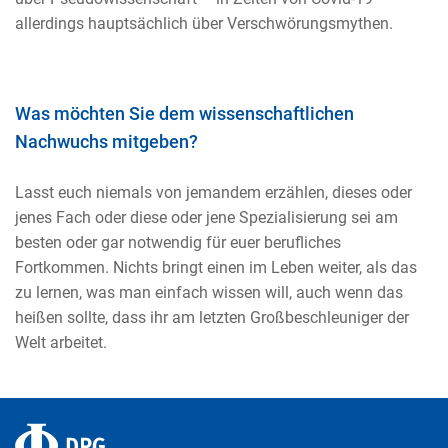
allerdings hauptsächlich über Verschwörungsmythen.
Was möchten Sie dem wissenschaftlichen
Nachwuchs mitgeben?
Lasst euch niemals von jemandem erzählen, dieses oder
jenes Fach oder diese oder jene Spezialisierung sei am
besten oder gar notwendig für euer berufliches
Fortkommen. Nichts bringt einen im Leben weiter, als das
zu lernen, was man einfach wissen will, auch wenn das
heißen sollte, dass ihr am letzten Großbeschleuniger der
Welt arbeitet.