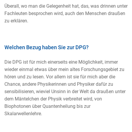
Überall, wo man die Gelegenheit hat, das, was drinnen unter
Fachleuten besprochen wird, auch den Menschen draußen
zu erklären.
Welchen Bezug haben Sie zur DPG?
Die DPG ist für mich einerseits eine Möglichkeit, immer
wieder einmal etwas über mein altes Forschungsgebiet zu
hören und zu lesen. Vor allem ist sie für mich aber die
Chance, andere Physikerinnen und Physiker dafür zu
sensibilisieren, wieviel Unsinn in der Welt da draußen unter
dem Mäntelchen der Physik verbreitet wird, von
Biophotonen über Quantenheilung bis zur
Skalarwellenlehre.