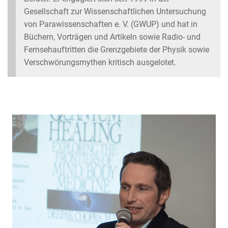
Gesellschaft zur Wissenschaftlichen Untersuchung
von Parawissenschaften e. V. (GWUP) und hat in
Büchern, Vorträgen und Artikeln sowie Radio- und
Fernsehauftritten die Grenzgebiete der Physik sowie
Verschwörungsmythen kritisch ausgelotet.