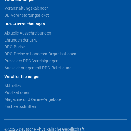
Veranstaltungskalender
DB-Veranstaltungsticket
DPG-Auszeichnungen
Aktuelle Ausschreibungen
Ehrungen der DPG
DPG-Preise
DPG-Preise mit anderen Organisationen
Preise der DPG-Vereinigungen
Auszeichnungen mit DPG-Beteiligung
Veröffentlichungen
Aktuelles
Publikationen
Magazine und Online-Angebote
Fachzeitschriften
© 2026 Deutsche Physikalische Gesellschaft