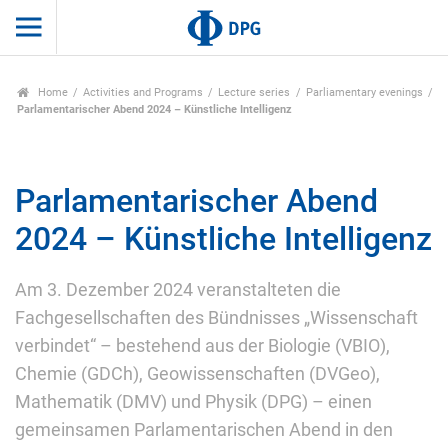
Home
Activities and Programs
Lecture series
Parliamentary evenings
Parlamentarischer Abend 2024 – Künstliche Intelligenz
Parlamentarischer Abend
2024 – Künstliche Intelligenz
Am 3. Dezember 2024 veranstalteten die
Fachgesellschaften des Bündnisses „Wissenschaft
verbindet“ – bestehend aus der Biologie (VBIO),
Chemie (GDCh), Geowissenschaften (DVGeo),
Mathematik (DMV) und Physik (DPG) – einen
gemeinsamen Parlamentarischen Abend in den