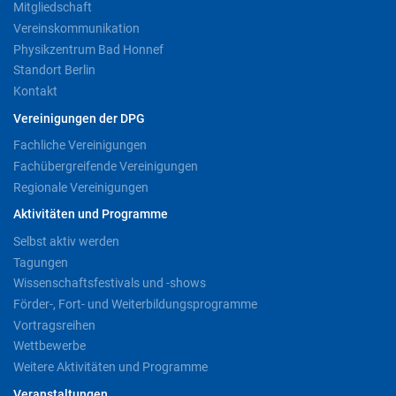
Mitgliedschaft
Vereinskommunikation
Physikzentrum Bad Honnef
Standort Berlin
Kontakt
Vereinigungen der DPG
Fachliche Vereinigungen
Fachübergreifende Vereinigungen
Regionale Vereinigungen
Aktivitäten und Programme
Selbst aktiv werden
Tagungen
Wissenschaftsfestivals und -shows
Förder-, Fort- und Weiterbildungsprogramme
Vortragsreihen
Wettbewerbe
Weitere Aktivitäten und Programme
Veranstaltungen