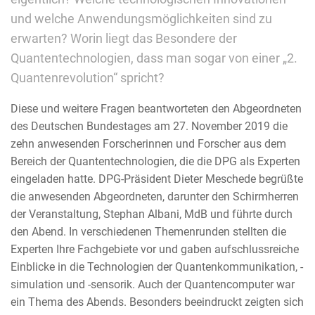
und welche Anwendungsmöglichkeiten sind zu
erwarten? Worin liegt das Besondere der
Quantentechnologien, dass man sogar von einer „2.
Quantenrevolution“ spricht?
Diese und weitere Fragen beantworteten den Abgeordneten
des Deutschen Bundestages am 27. November 2019 die
zehn anwesenden Forscherinnen und Forscher aus dem
Bereich der Quantentechnologien, die die DPG als Experten
eingeladen hatte. DPG-Präsident Dieter Meschede begrüßte
die anwesenden Abgeordneten, darunter den Schirmherren
der Veranstaltung, Stephan Albani, MdB und führte durch
den Abend. In verschiedenen Themenrunden stellten die
Experten Ihre Fachgebiete vor und gaben aufschlussreiche
Einblicke in die Technologien der Quantenkommunikation, -
simulation und -sensorik. Auch der Quantencomputer war
ein Thema des Abends. Besonders beeindruckt zeigten sich