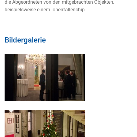
die Abgeordneten von den mitgebrachten Objekten,
beispielsweise einem Ionenfallenchip.
Bildergalerie