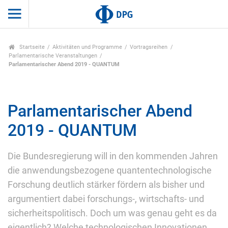
Startseite
Aktivitäten und Programme
Vortragsreihen
Parlamentarische Veranstaltungen
Parlamentarischer Abend 2019 - QUANTUM
Parlamentarischer Abend
2019 - QUANTUM
Die Bundesregierung will in den kommenden Jahren
die anwendungsbezogene quantentechnologische
Forschung deutlich stärker fördern als bisher und
argumentiert dabei forschungs-, wirtschafts- und
sicherheitspolitisch. Doch um was genau geht es da
eigentlich? Welche technologischen Innovationen