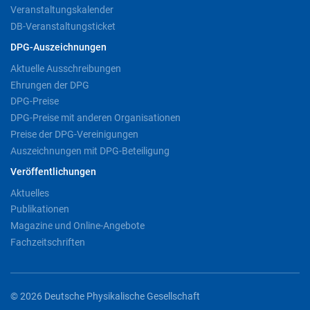
Veranstaltungskalender
DB-Veranstaltungsticket
DPG-Auszeichnungen
Aktuelle Ausschreibungen
Ehrungen der DPG
DPG-Preise
DPG-Preise mit anderen Organisationen
Preise der DPG-Vereinigungen
Auszeichnungen mit DPG-Beteiligung
Veröffentlichungen
Aktuelles
Publikationen
Magazine und Online-Angebote
Fachzeitschriften
© 2026 Deutsche Physikalische Gesellschaft