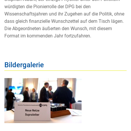
würdigten die Pionierrolle der DPG bei den
Wissenschaftsjahren und ihr Zugehen auf die Politik, ohne
dass gleich finanzielle Wunschzettel auf dem Tisch lägen.
Die Abgeordneten äußerten den Wunsch, mit diesem
Format im kommenden Jahr fortzufahren.
Bildergalerie