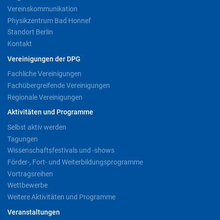
Vereinskommunikation
Physikzentrum Bad Honnef
Standort Berlin
Kontakt
Vereinigungen der DPG
Fachliche Vereinigungen
Fachübergreifende Vereinigungen
Regionale Vereinigungen
Aktivitäten und Programme
Selbst aktiv werden
Tagungen
Wissenschaftsfestivals und -shows
Förder-, Fort- und Weiterbildungsprogramme
Vortragsreihen
Wettbewerbe
Weitere Aktivitäten und Programme
Veranstaltungen