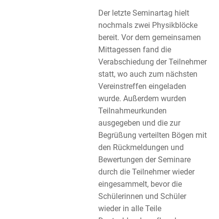
Der letzte Seminartag hielt
nochmals zwei Physikblöcke
bereit. Vor dem gemeinsamen
Mittagessen fand die
Verabschiedung der Teilnehmer
statt, wo auch zum nächsten
Vereinstreffen eingeladen
wurde. Außerdem wurden
Teilnahmeurkunden
ausgegeben und die zur
Begrüßung verteilten Bögen mit
den Rückmeldungen und
Bewertungen der Seminare
durch die Teilnehmer wieder
eingesammelt, bevor die
Schülerinnen und Schüler
wieder in alle Teile