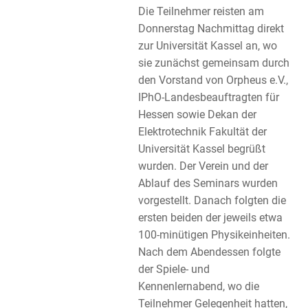
Die Teilnehmer reisten am
Donnerstag Nachmittag direkt
zur Universität Kassel an, wo
sie zunächst gemeinsam durch
den Vorstand von Orpheus e.V.,
IPhO-Landesbeauftragten für
Hessen sowie Dekan der
Elektrotechnik Fakultät der
Universität Kassel begrüßt
wurden. Der Verein und der
Ablauf des Seminars wurden
vorgestellt. Danach folgten die
ersten beiden der jeweils etwa
100-minütigen Physikeinheiten.
Nach dem Abendessen folgte
der Spiele- und
Kennenlernabend, wo die
Teilnehmer Gelegenheit hatten,