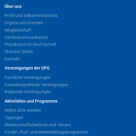
Über uns
Profil und Selbstverständnis
Organe und Gremien
Mitgliedschaft
Vereinskommunikation
Physikzentrum Bad Honnef
Standort Berlin
Kontakt
Vereinigungen der DPG
Fachliche Vereinigungen
Fachübergreifende Vereinigungen
Regionale Vereinigungen
Aktivitäten und Programme
Selbst aktiv werden
Tagungen
Wissenschaftsfestivals und -shows
Förder-, Fort- und Weiterbildungsprogramme