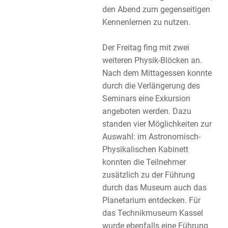
den Abend zum gegenseitigen
Kennenlernen zu nutzen.
Der Freitag fing mit zwei
weiteren Physik-Blöcken an.
Nach dem Mittagessen konnte
durch die Verlängerung des
Seminars eine Exkursion
angeboten werden. Dazu
standen vier Möglichkeiten zur
Auswahl: im Astronomisch-
Physikalischen Kabinett
konnten die Teilnehmer
zusätzlich zu der Führung
durch das Museum auch das
Planetarium entdecken. Für
das Technikmuseum Kassel
wurde ebenfalls eine Führung