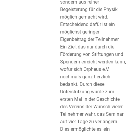
sondern aus reiner
Begeisterung für die Physik
möglich gemacht wird.
Entscheidend dafür ist ein
möglichst geringer
Eigenbeitrag der Teilnehmer.
Ein Ziel, das nur durch die
Förderung von Stiftungen und
Spendern erreicht werden kann,
wofür sich Orpheus e.V.
nochmals ganz herzlich
bedankt. Durch diese
Unterstützung wurde zum
ersten Mal in der Geschichte
des Vereins der Wunsch vieler
Teilnehmer wahr, das Seminar
auf vier Tage zu verlängern.
Dies ermöglichte es, ein