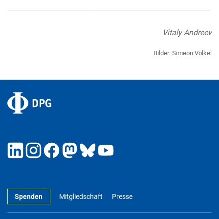
Vitaly Andreev
Bilder: Simeon Völkel
Spenden
Mitgliedschaft
Presse