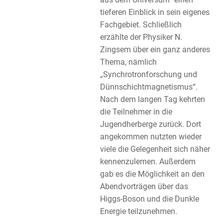
tieferen Einblick in sein eigenes
Fachgebiet. Schließlich
erzählte der Physiker N.
Zingsem über ein ganz anderes
Thema, nämlich
„Synchrotronforschung und
Dünnschichtmagnetismus“.
Nach dem langen Tag kehrten
die Teilnehmer in die
Jugendherberge zurück. Dort
angekommen nutzten wieder
viele die Gelegenheit sich näher
kennenzulernen. Außerdem
gab es die Möglichkeit an den
Abendvorträgen über das
Higgs-Boson und die Dunkle
Energie teilzunehmen.