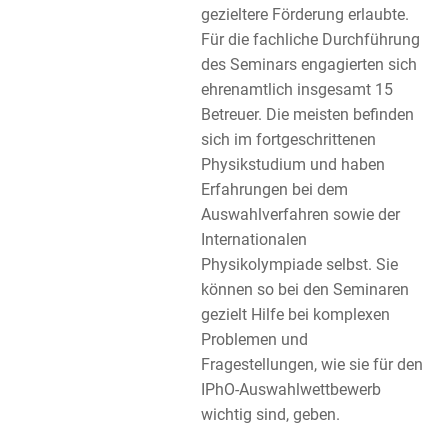
gezieltere Förderung erlaubte.
Für die fachliche Durchführung
des Seminars engagierten sich
ehrenamtlich insgesamt 15
Betreuer. Die meisten befinden
sich im fortgeschrittenen
Physikstudium und haben
Erfahrungen bei dem
Auswahlverfahren sowie der
Internationalen
Physikolympiade selbst. Sie
können so bei den Seminaren
gezielt Hilfe bei komplexen
Problemen und
Fragestellungen, wie sie für den
IPhO-Auswahlwettbewerb
wichtig sind, geben.