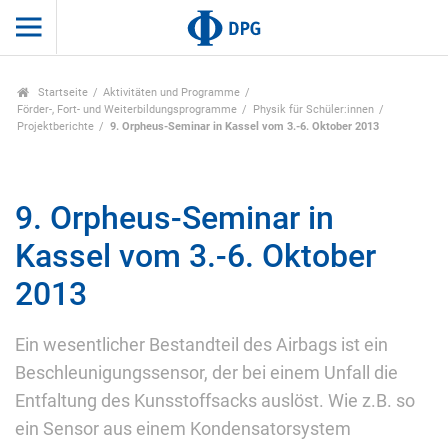
Startseite
Aktivitäten und Programme
Förder-, Fort- und Weiterbildungsprogramme
Physik für Schüler:innen
Projektberichte
9. Orpheus-Seminar in Kassel vom 3.-6. Oktober 2013
9. Orpheus-Seminar in
Kassel vom 3.-6. Oktober
2013
Ein wesentlicher Bestandteil des Airbags ist ein
Beschleunigungssensor, der bei einem Unfall die
Entfaltung des Kunsstoffsacks auslöst. Wie z.B. so
ein Sensor aus einem Kondensatorsystem