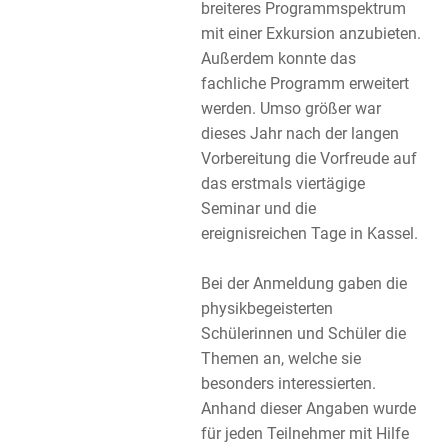
breiteres Programmspektrum
mit einer Exkursion anzubieten.
Außerdem konnte das
fachliche Programm erweitert
werden. Umso größer war
dieses Jahr nach der langen
Vorbereitung die Vorfreude auf
das erstmals viertägige
Seminar und die
ereignisreichen Tage in Kassel.
Bei der Anmeldung gaben die
physikbegeisterten
Schülerinnen und Schüler die
Themen an, welche sie
besonders interessierten.
Anhand dieser Angaben wurde
für jeden Teilnehmer mit Hilfe