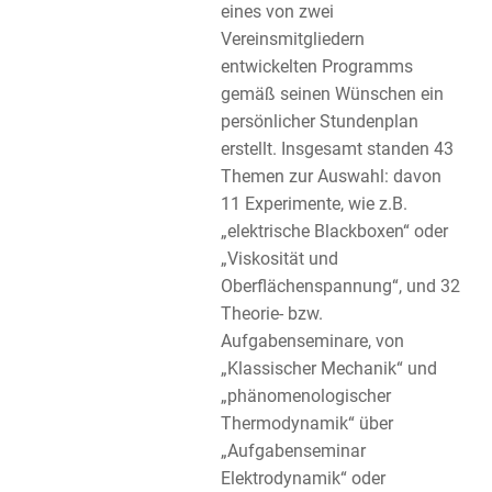
eines von zwei
Vereinsmitgliedern
entwickelten Programms
gemäß seinen Wünschen ein
persönlicher Stundenplan
erstellt. Insgesamt standen 43
Themen zur Auswahl: davon
11 Experimente, wie z.B.
„elektrische Blackboxen“ oder
„Viskosität und
Oberflächenspannung“, und 32
Theorie- bzw.
Aufgabenseminare, von
„Klassischer Mechanik“ und
„phänomenologischer
Thermodynamik“ über
„Aufgabenseminar
Elektrodynamik“ oder