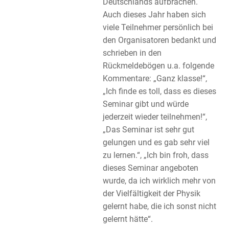
Deutschlands aufbrachen.
Auch dieses Jahr haben sich
viele Teilnehmer persönlich bei
den Organisatoren bedankt und
schrieben in den
Rückmeldebögen u.a. folgende
Kommentare: „Ganz klasse!“,
„Ich finde es toll, dass es dieses
Seminar gibt und würde
jederzeit wieder teilnehmen!“,
„Das Seminar ist sehr gut
gelungen und es gab sehr viel
zu lernen.“, „Ich bin froh, dass
dieses Seminar angeboten
wurde, da ich wirklich mehr von
der Vielfältigkeit der Physik
gelernt habe, die ich sonst nicht
gelernt hätte“.