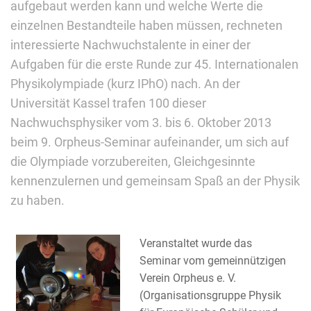
aufgebaut werden kann und welche Werte die
einzelnen Bestandteile haben müssen, rechneten
interessierte Nachwuchstalente in einer der
Aufgaben für die erste Runde zur 45. Internationalen
Physikolympiade (kurz IPhO) nach. An der
Universität Kassel trafen 100 dieser
Nachwuchsphysiker vom 3. bis 6. Oktober 2013
beim 9. Orpheus-Seminar aufeinander, um sich auf
die Olympiade vorzubereiten, Gleichgesinnte
kennenzulernen und gemeinsam Spaß an der Physik
zu haben.
Veranstaltet wurde das
Seminar vom gemeinnützigen
Verein Orpheus e. V.
(Organisationsgruppe Physik