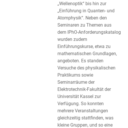
„Wellenoptik“ bis hin zur
„Einführung in Quanten- und
Atomphysik“. Neben den
Seminaren zu Themen aus
dem IPhO-Anforderungskatalog
wurden zudem
Einführungskurse, etwa zu
mathematischen Grundlagen,
angeboten. Es standen
Versuche des physikalischen
Praktikums sowie
Seminarräume der
Elektrotechnik-Fakultät der
Universität Kassel zur
Verfügung. So konnten
mehrere Veranstaltungen
gleichzeitig stattfinden, was
kleine Gruppen, und so eine