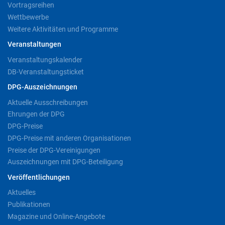
Vortragsreihen
Wettbewerbe
Weitere Aktivitäten und Programme
Veranstaltungen
Veranstaltungskalender
DB-Veranstaltungsticket
DPG-Auszeichnungen
Aktuelle Ausschreibungen
Ehrungen der DPG
DPG-Preise
DPG-Preise mit anderen Organisationen
Preise der DPG-Vereinigungen
Auszeichnungen mit DPG-Beteiligung
Veröffentlichungen
Aktuelles
Publikationen
Magazine und Online-Angebote