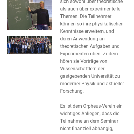
sich sowohl über theoretische
als auch über experimentelle
Themen. Die Teilnehmer
können so ihre physikalischen
Kenntnisse erweitern, und
deren Anwendung an
theoretischen Aufgaben und
Experimenten üben. Zudem
hören sie Vorträge von
Wissenschaftlern der
gastgebenden Universität zu
moderner Physik und aktueller
Forschung.
Es ist dem Orpheus-Verein ein
wichtiges Anliegen, dass die
Teilnahme an dem Seminar
nicht finanziell abhängig,