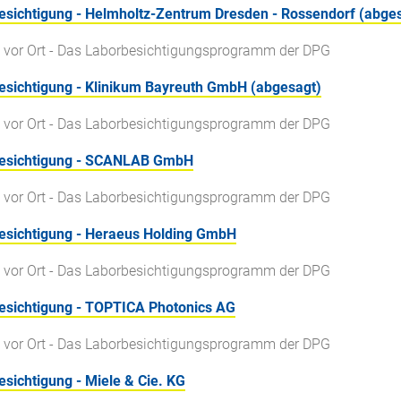
esichtigung - Helmholtz-Zentrum Dresden - Rossendorf (abge
 vor Ort - Das Laborbesichtigungsprogramm der DPG
esichtigung - Klinikum Bayreuth GmbH (abgesagt)
 vor Ort - Das Laborbesichtigungsprogramm der DPG
esichtigung - SCANLAB GmbH
 vor Ort - Das Laborbesichtigungsprogramm der DPG
esichtigung - Heraeus Holding GmbH
 vor Ort - Das Laborbesichtigungsprogramm der DPG
esichtigung - TOPTICA Photonics AG
 vor Ort - Das Laborbesichtigungsprogramm der DPG
sichtigung - Miele & Cie. KG