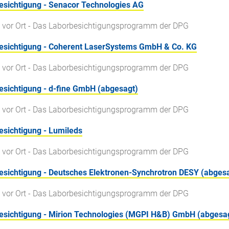
esichtigung - Senacor Technologies AG
 vor Ort - Das Laborbesichtigungsprogramm der DPG
esichtigung - Coherent LaserSystems GmbH & Co. KG
 vor Ort - Das Laborbesichtigungsprogramm der DPG
esichtigung - d-fine GmbH (abgesagt)
 vor Ort - Das Laborbesichtigungsprogramm der DPG
sichtigung - Lumileds
 vor Ort - Das Laborbesichtigungsprogramm der DPG
esichtigung - Deutsches Elektronen-Synchrotron DESY (abges
 vor Ort - Das Laborbesichtigungsprogramm der DPG
esichtigung - Mirion Technologies (MGPI H&B) GmbH (abgesa