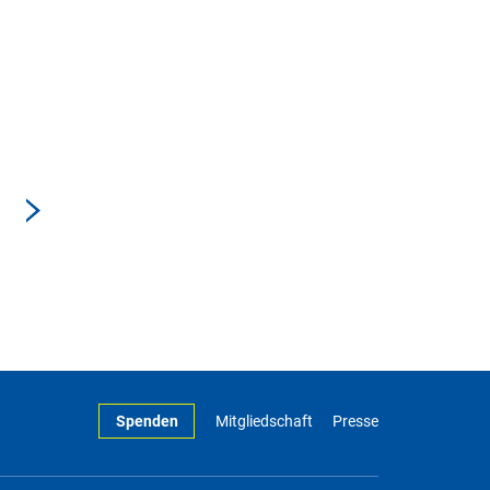
Spenden
Mitgliedschaft
Presse