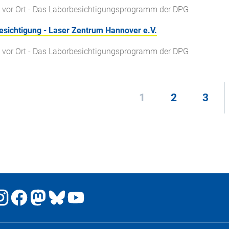
 vor Ort - Das Laborbesichtigungsprogramm der DPG
esichtigung - Laser Zentrum Hannover e.V.
 vor Ort - Das Laborbesichtigungsprogramm der DPG
1
2
3