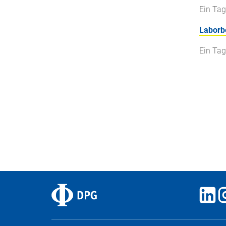
Ein Tag
Laborb
Ein Tag