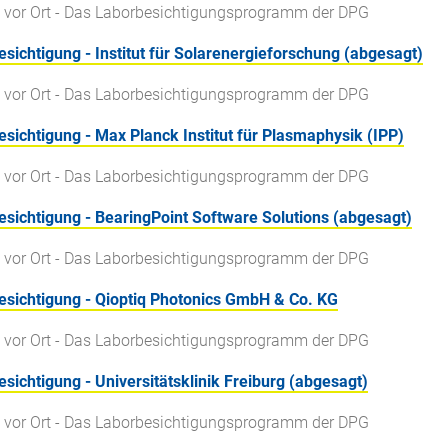
 vor Ort - Das Laborbesichtigungsprogramm der DPG
sichtigung - Institut für Solarenergieforschung (abgesagt)
 vor Ort - Das Laborbesichtigungsprogramm der DPG
sichtigung - Max Planck Institut für Plasmaphysik (IPP)
 vor Ort - Das Laborbesichtigungsprogramm der DPG
sichtigung - BearingPoint Software Solutions (abgesagt)
 vor Ort - Das Laborbesichtigungsprogramm der DPG
esichtigung - Qioptiq Photonics GmbH & Co. KG
 vor Ort - Das Laborbesichtigungsprogramm der DPG
sichtigung - Universitätsklinik Freiburg (abgesagt)
 vor Ort - Das Laborbesichtigungsprogramm der DPG