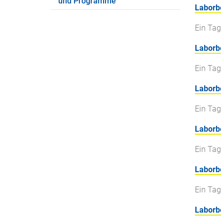
und Programme
Laborb
Ein Tag
Laborb
Ein Tag
Laborb
Ein Tag
Laborb
Ein Tag
Laborb
Ein Tag
Laborbe