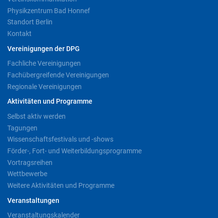
Physikzentrum Bad Honnef
Standort Berlin
Kontakt
Vereinigungen der DPG
Fachliche Vereinigungen
Fachübergreifende Vereinigungen
Regionale Vereinigungen
Aktivitäten und Programme
Selbst aktiv werden
Tagungen
Wissenschaftsfestivals und -shows
Förder-, Fort- und Weiterbildungsprogramme
Vortragsreihen
Wettbewerbe
Weitere Aktivitäten und Programme
Veranstaltungen
Veranstaltungskalender