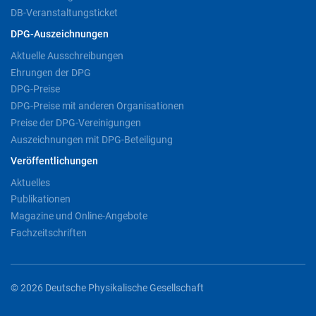
DB-Veranstaltungsticket
DPG-Auszeichnungen
Aktuelle Ausschreibungen
Ehrungen der DPG
DPG-Preise
DPG-Preise mit anderen Organisationen
Preise der DPG-Vereinigungen
Auszeichnungen mit DPG-Beteiligung
Veröffentlichungen
Aktuelles
Publikationen
Magazine und Online-Angebote
Fachzeitschriften
© 2026 Deutsche Physikalische Gesellschaft