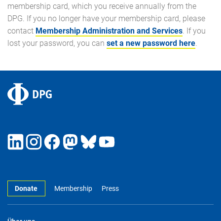
membership card, which you receive annually from the
DPG. If you no longer have your membership card, please
contact
Membership Administration and Services
. If you
lost your password, you can
set a new password here
.
Donate
Membership
Press