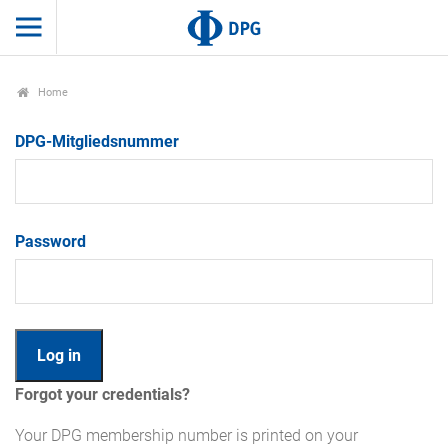
Home
DPG-Mitgliedsnummer
Password
Forgot your credentials?
Your DPG membership number is printed on your