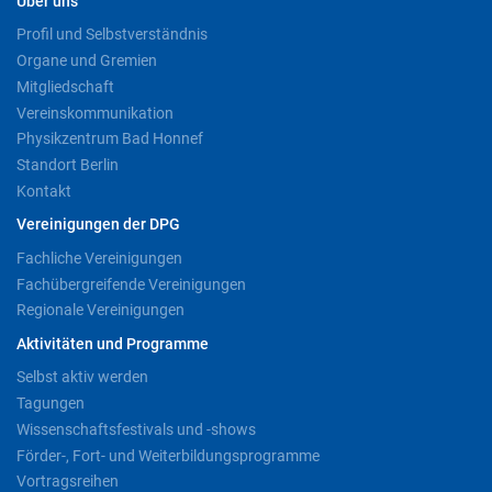
Über uns
Profil und Selbstverständnis
Organe und Gremien
Mitgliedschaft
Vereinskommunikation
Physikzentrum Bad Honnef
Standort Berlin
Kontakt
Vereinigungen der DPG
Fachliche Vereinigungen
Fachübergreifende Vereinigungen
Regionale Vereinigungen
Aktivitäten und Programme
Selbst aktiv werden
Tagungen
Wissenschaftsfestivals und -shows
Förder-, Fort- und Weiterbildungsprogramme
Vortragsreihen