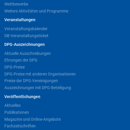
Wettbewerbe
Weitere Aktivitäten und Programme
Veranstaltungen
Veranstaltungskalender
DB-Veranstaltungsticket
DPG-Auszeichnungen
Aktuelle Ausschreibungen
Ehrungen der DPG
DPG-Preise
DPG-Preise mit anderen Organisationen
Preise der DPG-Vereinigungen
Auszeichnungen mit DPG-Beteiligung
Veröffentlichungen
Aktuelles
Publikationen
Magazine und Online-Angebote
Fachzeitschriften