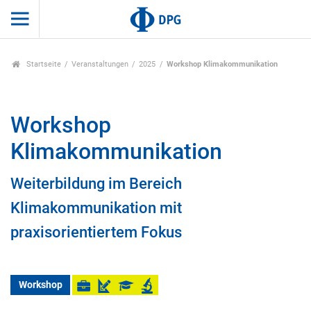
Startseite
Veranstaltungen
2025
Workshop Klimakommunikation
Workshop
Klimakommunikation
Weiterbildung im Bereich
Klimakommunikation mit
praxisorientiertem Fokus
Workshop