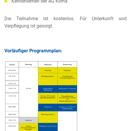
Kennenlernen der AG Klima
Die Teilnahme ist kostenlos. Für Unterkunft und
Verpflegung ist gesorgt.
Vorläufiger Programmplan: