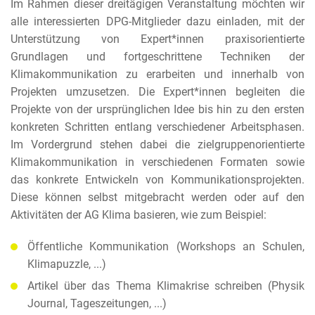
Im Rahmen dieser dreitägigen Veranstaltung möchten wir
alle interessierten DPG-Mitglieder dazu einladen, mit der
Unterstützung von Expert*innen
praxisorientierte
Grundlagen und fortgeschrittene Techniken der
Klimakommunikation zu erarbeiten und innerhalb von
Projekten umzusetzen. Die Expert*innen begleiten die
Projekte von der ursprünglichen Idee bis hin zu den ersten
konkreten Schritten entlang verschiedener Arbeitsphasen.
Im Vordergrund stehen dabei die zielgruppenorientierte
Klimakommunikation in verschiedenen Formaten sowie
das konkrete Entwickeln von Kommunikationsprojekten.
Diese können selbst mitgebracht werden oder auf den
Aktivitäten der AG Klima basieren, wie zum Beispiel:
Öffentliche Kommunikation (Workshops an Schulen,
Klimapuzzle, ...)
Artikel über das Thema Klimakrise schreiben (Physik
Journal, Tageszeitungen, ...)