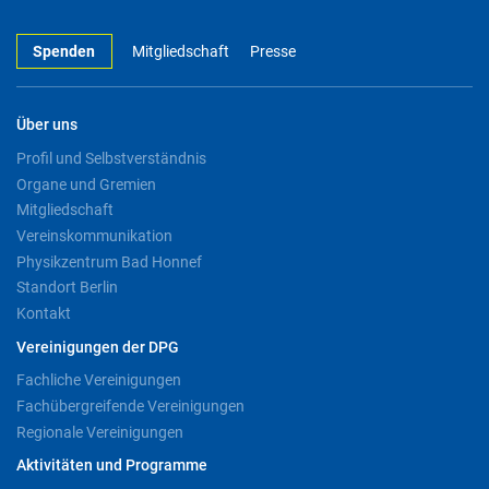
Spenden
Mitgliedschaft
Presse
Über uns
Profil und Selbstverständnis
Organe und Gremien
Mitgliedschaft
Vereinskommunikation
Physikzentrum Bad Honnef
Standort Berlin
Kontakt
Vereinigungen der DPG
Fachliche Vereinigungen
Fachübergreifende Vereinigungen
Regionale Vereinigungen
Aktivitäten und Programme