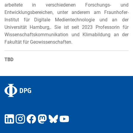
arbeitete in verschiedenen Forschungs- und
Entwicklungsbereichen, unter anderem am Fraunhofer-
Institut für Digitale Medientechnologie und an der
Universität Hamburg,. Sie ist seit 2023 Professorin für
Wissenschaftskommunikation und Klimabildung an der
Fakultät für Geowissenschaften.
TBD