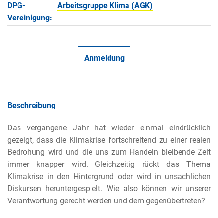
DPG-
Arbeitsgruppe Klima (AGK)
Vereinigung:
Anmeldung
Beschreibung
Das vergangene Jahr hat wieder einmal eindrücklich
gezeigt, dass die Klimakrise fortschreitend zu einer realen
Bedrohung wird und die uns zum Handeln bleibende Zeit
immer knapper wird. Gleichzeitig rückt das Thema
Klimakrise in den Hintergrund oder wird in unsachlichen
Diskursen heruntergespielt. Wie also können wir unserer
Verantwortung gerecht werden und dem gegenübertreten?