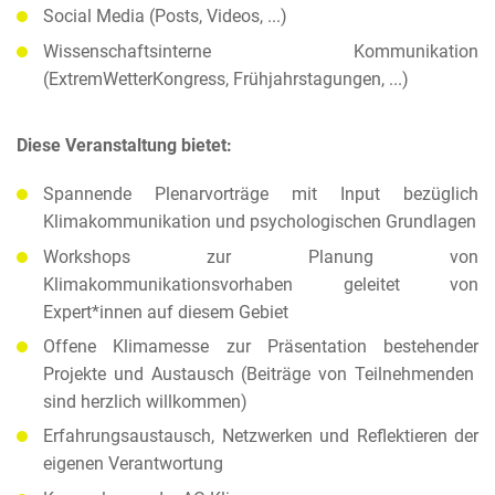
Social Media (Posts, Videos, ...)
Wissenschaftsinterne Kommunikation
(ExtremWetterKongress, Frühjahrstagungen, ...)
Diese Veranstaltung bietet:
Spannende Plenarvorträge mit Input bezüglich
Klimakommunikation und psychologischen Grundlagen
Workshops zur Planung von
Klimakommunikationsvorhaben geleitet von
Expert*innen auf diesem Gebiet
Offene Klimamesse zur Präsentation bestehender
Projekte und Austausch (Beiträge von Teilnehmenden
sind herzlich willkommen)
Erfahrungsaustausch, Netzwerken und Reflektieren der
eigenen Verantwortung