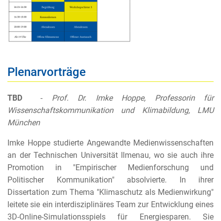
Plenarvorträge
TBD
-
Prof. Dr. Imke Hoppe, Professorin für
Wissenschaftskommunikation und Klimabildung, LMU
München
Imke Hoppe studierte Angewandte Medienwissenschaften
an der Technischen Universität Ilmenau, wo sie auch ihre
Promotion in "Empirischer Medienforschung und
Politischer Kommunikation" absolvierte. In ihrer
Dissertation zum Thema "Klimaschutz als Medienwirkung"
leitete sie ein interdisziplinäres Team zur Entwicklung eines
3D-Online-Simulationsspiels für Energiesparen. Sie