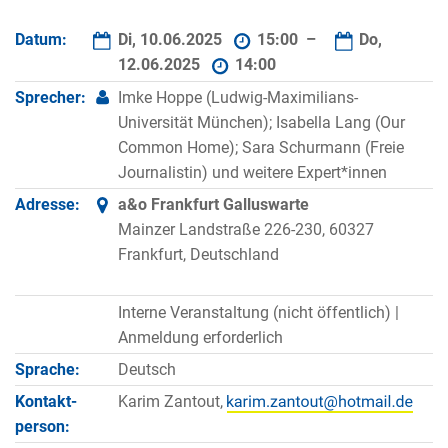
Datum:
Di, 10.06.2025
15:00 –
Do,
12.06.2025
14:00
Sprecher:
Imke Hoppe (Ludwig-Maximilians-
Universität München); Isabella Lang (Our
Common Home); Sara Schurmann (Freie
Journalistin) und weitere Expert*innen
Adresse:
a&o Frankfurt Galluswarte
Mainzer Landstraße 226-230, 60327
Frankfurt, Deutschland
Interne Veranstaltung (nicht öffentlich) |
Anmeldung erforderlich
Sprache:
Deutsch
Kontakt­
Karim Zantout,
person: