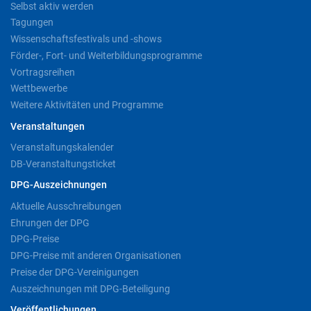
Selbst aktiv werden
Tagungen
Wissenschaftsfestivals und -shows
Förder-, Fort- und Weiterbildungsprogramme
Vortragsreihen
Wettbewerbe
Weitere Aktivitäten und Programme
Veranstaltungen
Veranstaltungskalender
DB-Veranstaltungsticket
DPG-Auszeichnungen
Aktuelle Ausschreibungen
Ehrungen der DPG
DPG-Preise
DPG-Preise mit anderen Organisationen
Preise der DPG-Vereinigungen
Auszeichnungen mit DPG-Beteiligung
Veröffentlichungen