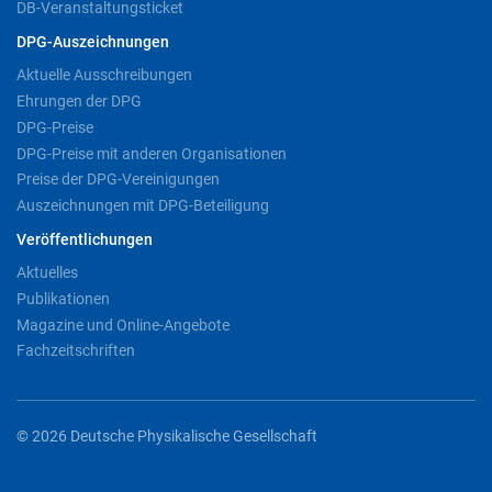
DB-Veranstaltungsticket
DPG-Auszeichnungen
Aktuelle Ausschreibungen
Ehrungen der DPG
DPG-Preise
DPG-Preise mit anderen Organisationen
Preise der DPG-Vereinigungen
Auszeichnungen mit DPG-Beteiligung
Veröffentlichungen
Aktuelles
Publikationen
Magazine und Online-Angebote
Fachzeitschriften
© 2026 Deutsche Physikalische Gesellschaft