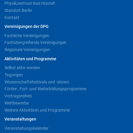
Physikzentrum Bad Honnef
Standort Berlin
Kontakt
Vereinigungen der DPG
Fachliche Vereinigungen
Fachübergreifende Vereinigungen
Regionale Vereinigungen
Aktivitäten und Programme
Selbst aktiv werden
Tagungen
Wissenschaftsfestivals und -shows
Förder-, Fort- und Weiterbildungsprogramme
Vortragsreihen
Wettbewerbe
Weitere Aktivitäten und Programme
Veranstaltungen
Veranstaltungskalender