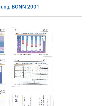
mlung, BONN 2001