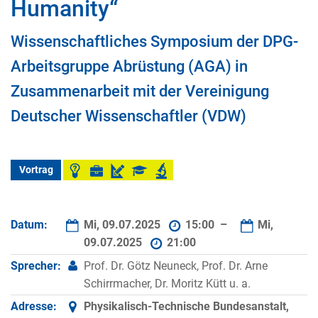
Humanity“
Wissenschaftliches Symposium der DPG-
Arbeitsgruppe Abrüstung (AGA) in
Zusammenarbeit mit der Vereinigung
Deutscher Wissenschaftler (VDW)
Vortrag
Datum:
Mi, 09.07.2025
15:00 –
Mi,
09.07.2025
21:00
Sprecher:
Prof. Dr. Götz Neuneck, Prof. Dr. Arne
Schirrmacher, Dr. Moritz Kütt u. a.
Adresse:
Physikalisch-Technische Bundesanstalt,