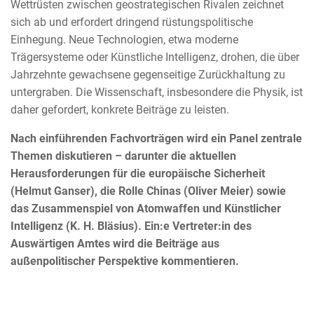
Wettrüsten zwischen geostrategischen Rivalen zeichnet
sich ab und erfordert dringend rüstungspolitische
Einhegung. Neue Technologien, etwa moderne
Trägersysteme oder Künstliche Intelligenz, drohen, die über
Jahrzehnte gewachsene gegenseitige Zurückhaltung zu
untergraben. Die Wissenschaft, insbesondere die Physik, ist
daher gefordert, konkrete Beiträge zu leisten.
Nach einführenden Fachvorträgen wird ein Panel zentrale
Themen diskutieren – darunter die aktuellen
Herausforderungen für die europäische Sicherheit
(Helmut Ganser), die Rolle Chinas (Oliver Meier) sowie
das Zusammenspiel von Atomwaffen und Künstlicher
Intelligenz (K. H. Bläsius). Ein:e Vertreter:in des
Auswärtigen Amtes wird die Beiträge aus
außenpolitischer Perspektive kommentieren.