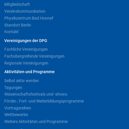
Mitgliedschaft
Vereinskommunikation
Physikzentrum Bad Honnef
Standort Berlin
Kontakt
Vereinigungen der DPG
Fachliche Vereinigungen
Fachübergreifende Vereinigungen
Regionale Vereinigungen
Aktivitäten und Programme
Selbst aktiv werden
Tagungen
Wissenschaftsfestivals und -shows
Förder-, Fort- und Weiterbildungsprogramme
Vortragsreihen
Wettbewerbe
Weitere Aktivitäten und Programme