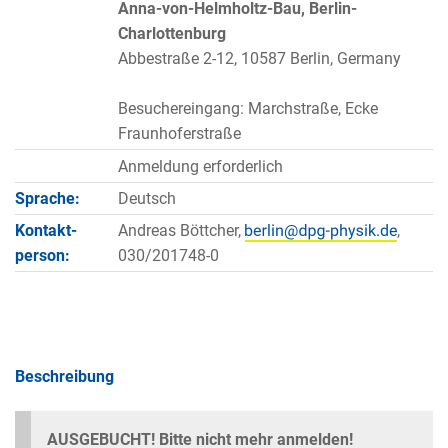
Anna-von-Helmholtz-Bau, Berlin-
Charlottenburg
Abbestraße 2-12, 10587 Berlin, Germany
Besuchereingang: Marchstraße, Ecke
Fraunhoferstraße
Anmeldung erforderlich
Sprache:
Deutsch
Kontakt­
Andreas Böttcher,
,
person:
030/201748-0
Beschreibung
AUSGEBUCHT! Bitte nicht mehr anmelden!