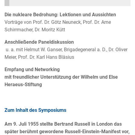
Die nukleare Bedrohung: Lektionen und Aussichten
Vorträge von Prof. Dr. Götz Neuneck, Prof. Dr. Arne
Schirrmacher, Dr. Moritz Kütt
Anschließende Paneldiskussion
u. a. mit Helmut W. Ganser, Brigadegeneral a. D., Dr. Oliver
Meier, Prof. Dr. Karl Hans Bläsius
Empfang und Networking
mit freundlicher Unterstützung der Wilhelm und Else
Heraeus-Stiftung
Zum Inhalt des Symposiums
Am 9. Juli 1955 stellte Bertrand Russell in London das
später berühmt gewordene Russell-Einstein-Manifest vor,