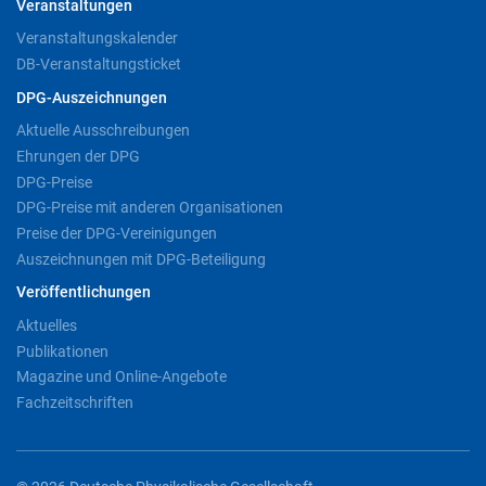
Veranstaltungen
Veranstaltungskalender
DB-Veranstaltungsticket
DPG-Auszeichnungen
Aktuelle Ausschreibungen
Ehrungen der DPG
DPG-Preise
DPG-Preise mit anderen Organisationen
Preise der DPG-Vereinigungen
Auszeichnungen mit DPG-Beteiligung
Veröffentlichungen
Aktuelles
Publikationen
Magazine und Online-Angebote
Fachzeitschriften