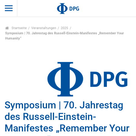
Startseite
Veranstaltungen
2025
Symposium | 70. Jahrestag des Russell-Einstein-Manifestes „Remember Your
Humanity“
Symposium | 70. Jahrestag
des Russell-Einstein-
Manifestes „Remember Your