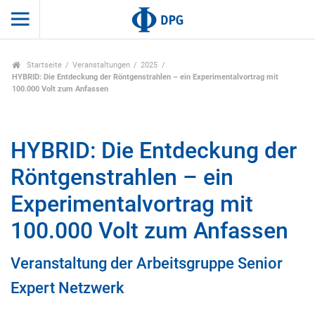
Startseite
Veranstaltungen
2025
HYBRID: Die Entdeckung der Röntgenstrahlen – ein Experimentalvortrag mit
100.000 Volt zum Anfassen
HYBRID: Die Entdeckung der
Röntgenstrahlen – ein
Experimentalvortrag mit
100.000 Volt zum Anfassen
Veranstaltung der Arbeitsgruppe Senior
Expert Netzwerk