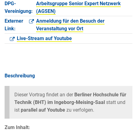
DPG-
Arbeitsgruppe Senior Expert Netzwerk
Vereinigung:
(AGSEN)
Externer
Anmeldung für den Besuch der
Link:
Veranstaltung vor Ort
Live-Stream auf Youtube
Beschreibung
Dieser Vortrag findet an der
Berliner Hochschule für
Technik (BHT) im Ingeborg-Meising-Saal
statt und
ist
parallel auf
Youtube
zu verfolgen.
Zum Inhalt: