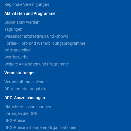
Regionale Vereinigungen
Aktivitäten und Programme
Selbst aktiv werden
Tagungen
Wissenschaftsfestivals und -shows
Förder-, Fort- und Weiterbildungsprogramme
Vortragsreihen
Wettbewerbe
Weitere Aktivitäten und Programme
Veranstaltungen
Veranstaltungskalender
DB-Veranstaltungsticket
DPG-Auszeichnungen
Aktuelle Ausschreibungen
Ehrungen der DPG
DPG-Preise
DPG-Preise mit anderen Organisationen