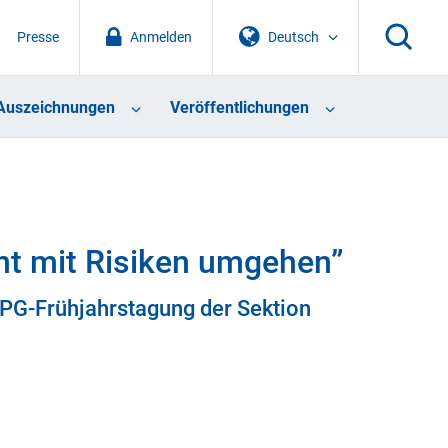
Presse
Anmelden
Deutsch
Auszeichnungen
Veröffentlichungen
nt mit Risiken umgehen”
PG-Frühjahrstagung der Sektion