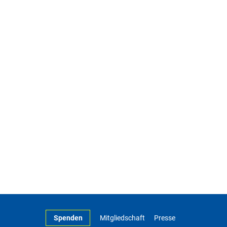
Spenden
Mitgliedschaft
Presse