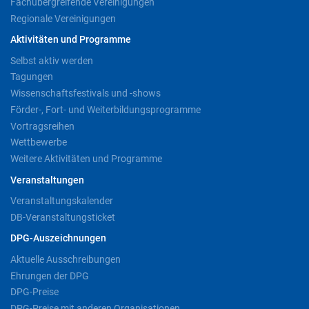
Fachübergreifende Vereinigungen
Regionale Vereinigungen
Aktivitäten und Programme
Selbst aktiv werden
Tagungen
Wissenschaftsfestivals und -shows
Förder-, Fort- und Weiterbildungsprogramme
Vortragsreihen
Wettbewerbe
Weitere Aktivitäten und Programme
Veranstaltungen
Veranstaltungskalender
DB-Veranstaltungsticket
DPG-Auszeichnungen
Aktuelle Ausschreibungen
Ehrungen der DPG
DPG-Preise
DPG-Preise mit anderen Organisationen