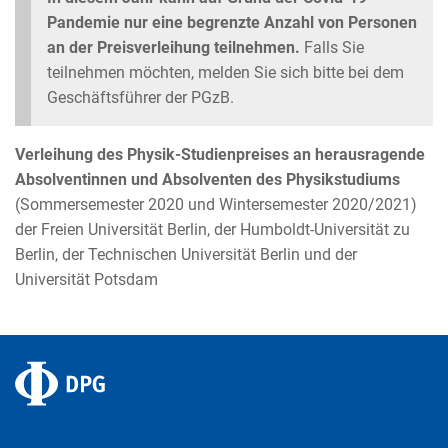
Pandemie nur eine begrenzte Anzahl von Personen
an der Preisverleihung teilnehmen.
Falls Sie
teilnehmen möchten, melden Sie sich bitte bei dem
Geschäftsführer der PGzB.
Verleihung des Physik-Studienpreises an herausragende
Absolventinnen und Absolventen des Physikstudiums
(Sommersemester 2020 und Wintersemester 2020/2021)
der Freien Universität Berlin, der Humboldt-Universität zu
Berlin, der Technischen Universität Berlin und der
Universität Potsdam