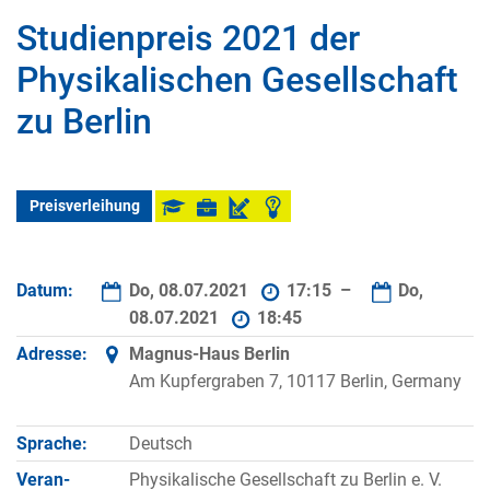
Studienpreis 2021 der
Physikalischen Gesellschaft
zu Berlin
Preisverleihung
Datum:
Do, 08.07.2021
17:15 –
Do,
08.07.2021
18:45
Adresse:
Magnus-Haus Berlin
Am Kupfergraben 7, 10117 Berlin, Germany
Sprache:
Deutsch
Veran­
Physikalische Gesellschaft zu Berlin e. V.