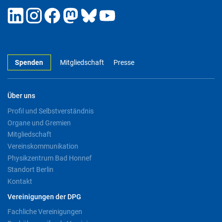
Spenden
Mitgliedschaft
Presse
Über uns
Profil und Selbstverständnis
Organe und Gremien
Mitgliedschaft
Vereinskommunikation
Physikzentrum Bad Honnef
Standort Berlin
Kontakt
Vereinigungen der DPG
Fachliche Vereinigungen