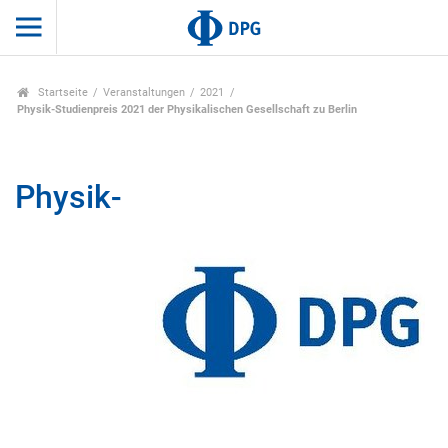
Startseite
Veranstaltungen
2021
Physik-Studienpreis 2021 der Physikalischen Gesellschaft zu Berlin
Physik-