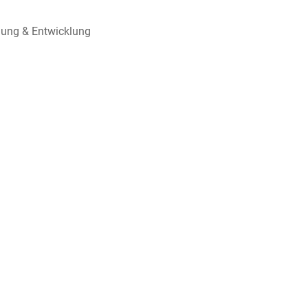
hung & Entwicklung