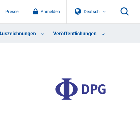
Presse
Anmelden
Deutsch
Auszeichnungen
Veröffentlichungen