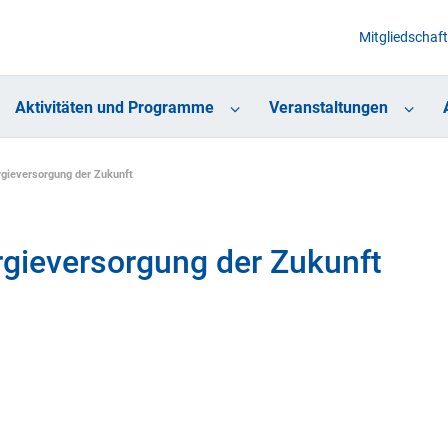
Mitgliedschaft
Aktivitäten und Programme
Veranstaltungen
rgieversorgung der Zukunft
rgieversorgung der Zukunft