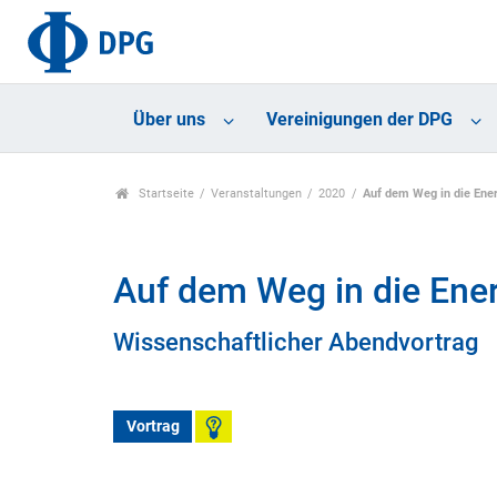
Über uns
Vereinigungen der DPG
Startseite
Veranstaltungen
2020
Auf dem Weg in die Ene
Auf dem Weg in die Ene
Wissenschaftlicher Abendvortrag
Vortrag