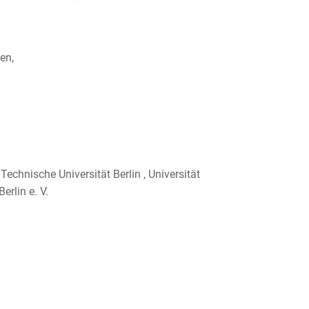
en,
 Technische Universität Berlin , Universität
rlin e. V.