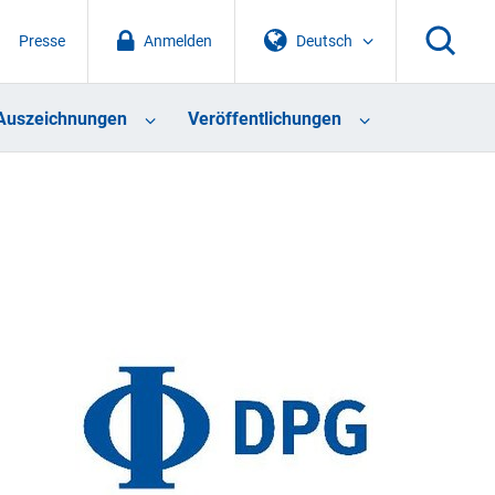
Presse
Anmelden
Deutsch
Auszeichnungen
Veröffentlichungen