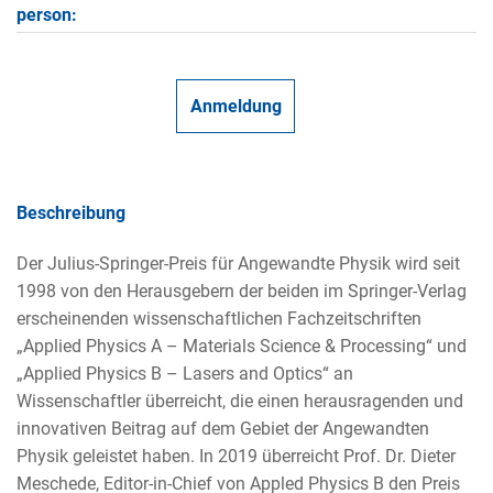
person:
Anmeldung
Beschreibung
Der Julius-Springer-Preis für Angewandte Physik wird seit
1998 von den Herausgebern der beiden im Springer-Verlag
erscheinenden wissenschaftlichen Fachzeitschriften
„Applied Physics A – Materials Science & Processing“ und
„Applied Physics B – Lasers and Optics“ an
Wissenschaftler überreicht, die einen herausragenden und
innovativen Beitrag auf dem Gebiet der Angewandten
Physik geleistet haben. In 2019 überreicht Prof. Dr. Dieter
Meschede, Editor-in-Chief von Appled Physics B den Preis