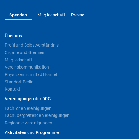
Spenden
Mitgliedschaft
Presse
Über uns
Profil und Selbstverständnis
Organe und Gremien
Mitgliedschaft
Vereinskommunikation
Physikzentrum Bad Honnef
Standort Berlin
Kontakt
Vereinigungen der DPG
Fachliche Vereinigungen
Fachübergreifende Vereinigungen
Regionale Vereinigungen
Aktivitäten und Programme