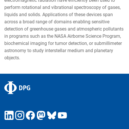
electromagnetic radiation have efficiently been used to
perform rotational and vibrational spectroscopy of gases,
liquids and solids. Applications of these devices span
across a broad range of domains enabling sensitive
detection of greenhouse gases and atmospheric pollutants
in programs such as the NASA Airborne Science Program,
biochemical imaging for tumor detection, or submillimeter
astronomy to study interstellar medium and planetary
objects.