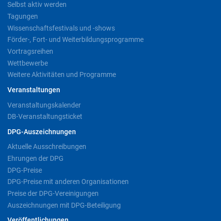
Selbst aktiv werden
Tagungen
Wissenschaftsfestivals und -shows
Förder-, Fort- und Weiterbildungsprogramme
Vortragsreihen
Wettbewerbe
Weitere Aktivitäten und Programme
Veranstaltungen
Veranstaltungskalender
DB-Veranstaltungsticket
DPG-Auszeichnungen
Aktuelle Ausschreibungen
Ehrungen der DPG
DPG-Preise
DPG-Preise mit anderen Organisationen
Preise der DPG-Vereinigungen
Auszeichnungen mit DPG-Beteiligung
Veröffentlichungen