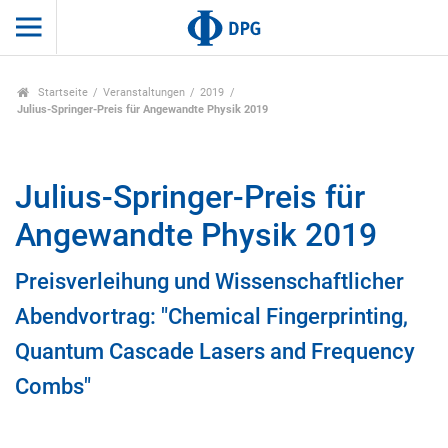
Startseite
Veranstaltungen
2019
Julius-Springer-Preis für Angewandte Physik 2019
Julius-Springer-Preis für
Angewandte Physik 2019
Preisverleihung und Wissenschaftlicher
Abendvortrag: "Chemical Fingerprinting,
Quantum Cascade Lasers and Frequency
Combs"