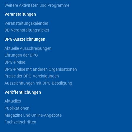
Weitere Aktivitäten und Programme
Veranstaltungen
Veranstaltungskalender
DB-Veranstaltungsticket
DPG-Auszeichnungen
Aktuelle Ausschreibungen
Ehrungen der DPG
DPG-Preise
DPG-Preise mit anderen Organisationen
Preise der DPG-Vereinigungen
Auszeichnungen mit DPG-Beteiligung
Veröffentlichungen
Aktuelles
Publikationen
Magazine und Online-Angebote
Fachzeitschriften