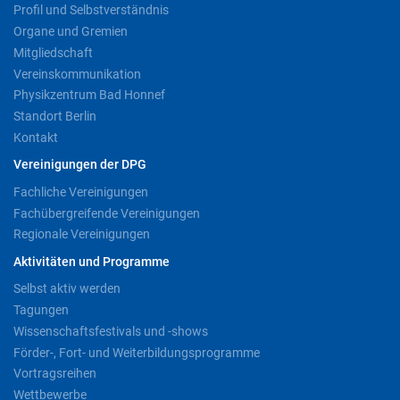
Profil und Selbstverständnis
Organe und Gremien
Mitgliedschaft
Vereinskommunikation
Physikzentrum Bad Honnef
Standort Berlin
Kontakt
Vereinigungen der DPG
Fachliche Vereinigungen
Fachübergreifende Vereinigungen
Regionale Vereinigungen
Aktivitäten und Programme
Selbst aktiv werden
Tagungen
Wissenschaftsfestivals und -shows
Förder-, Fort- und Weiterbildungsprogramme
Vortragsreihen
Wettbewerbe