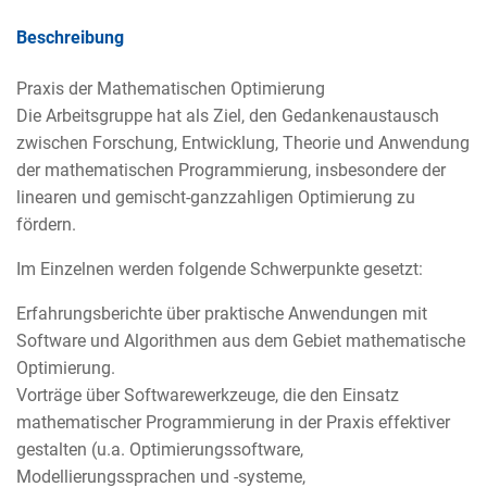
Beschreibung
Praxis der Mathematischen Optimierung
Die Arbeitsgruppe hat als Ziel, den Gedankenaustausch
zwischen Forschung, Entwicklung, Theorie und Anwendung
der mathematischen Programmierung, insbesondere der
linearen und gemischt-ganzzahligen Optimierung zu
fördern.
Im Einzelnen werden folgende Schwerpunkte gesetzt:
Erfahrungsberichte über praktische Anwendungen mit
Software und Algorithmen aus dem Gebiet mathematische
Optimierung.
Vorträge über Softwarewerkzeuge, die den Einsatz
mathematischer Programmierung in der Praxis effektiver
gestalten (u.a. Optimierungssoftware,
Modellierungssprachen und -systeme,