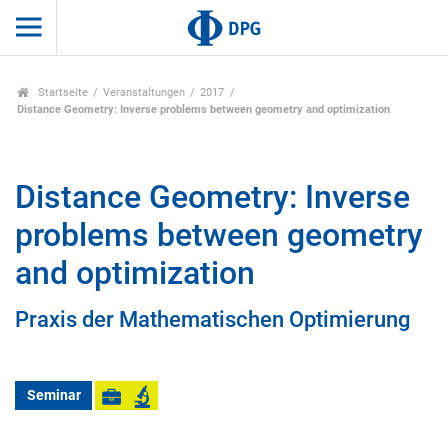
Startseite
Veranstaltungen
2017
Distance Geometry: Inverse problems between geometry and optimization
Distance Geometry: Inverse
problems between geometry
and optimization
Praxis der Mathematischen Optimierung
Seminar