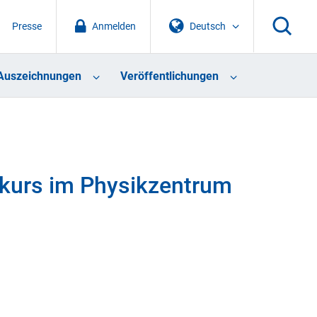
Presse
Anmelden
Deutsch
Auszeichnungen
Veröffentlichungen
kurs im Physikzentrum