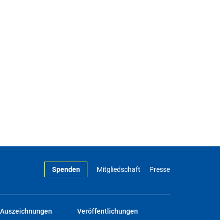
Spenden
Mitgliedschaft
Presse
Auszeichnungen
Veröffentlichungen