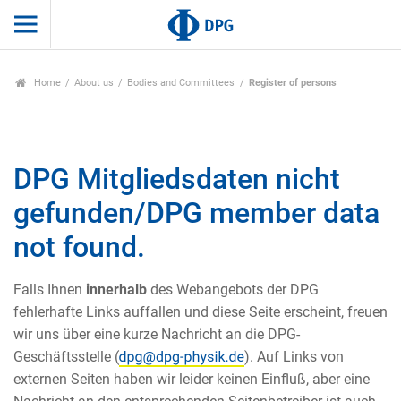
Home
About us
Bodies and Committees
Register of persons
DPG Mitgliedsdaten nicht
gefunden/DPG member data
not found.
Falls Ihnen
innerhalb
des Webangebots der DPG
fehlerhafte Links auffallen und diese Seite erscheint, freuen
wir uns über eine kurze Nachricht an die DPG-
Geschäftsstelle (
). Auf Links von
externen Seiten haben wir leider keinen Einfluß, aber eine