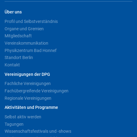
Über uns
Profil und Selbstverständnis
Organe und Gremien
Mitgliedschaft
Vereinskommunikation
Physikzentrum Bad Honnef
Standort Berlin
Kontakt
Vereinigungen der DPG
Fachliche Vereinigungen
Fachübergreifende Vereinigungen
Regionale Vereinigungen
Aktivitäten und Programme
Selbst aktiv werden
Tagungen
Wissenschaftsfestivals und -shows