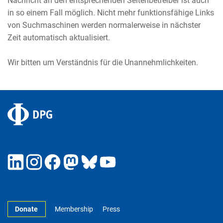
Nachricht an den entsprechenden Seitenbetreiber ist auch
in so einem Fall möglich. Nicht mehr funktionsfähige Links
von Suchmaschinen werden normalerweise in nächster
Zeit automatisch aktualisiert.
Wir bitten um Verständnis für die Unannehmlichkeiten.
Donate
Membership
Press