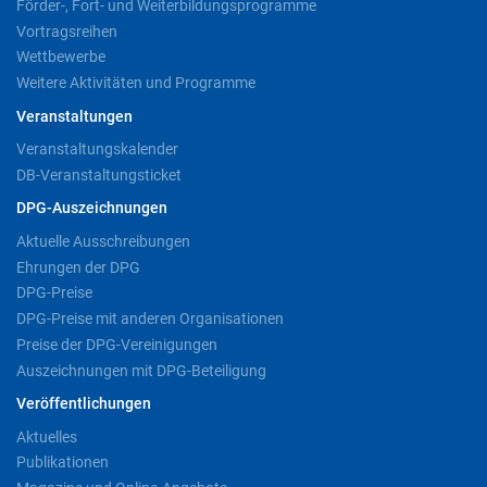
Förder-, Fort- und Weiterbildungsprogramme
Vortragsreihen
Wettbewerbe
Weitere Aktivitäten und Programme
Veranstaltungen
Veranstaltungskalender
DB-Veranstaltungsticket
DPG-Auszeichnungen
Aktuelle Ausschreibungen
Ehrungen der DPG
DPG-Preise
DPG-Preise mit anderen Organisationen
Preise der DPG-Vereinigungen
Auszeichnungen mit DPG-Beteiligung
Veröffentlichungen
Aktuelles
Publikationen