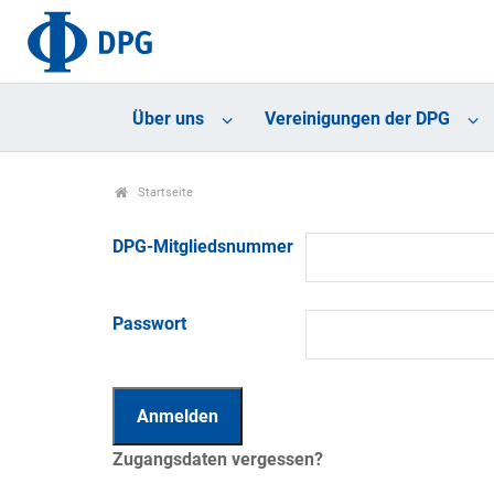
Über uns
Vereinigungen der DPG
Startseite
DPG-Mitgliedsnummer
Passwort
Zugangsdaten vergessen?