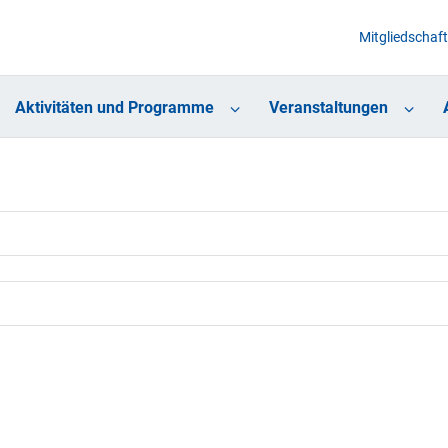
Mitgliedschaft
Aktivitäten und Programme
Veranstaltungen