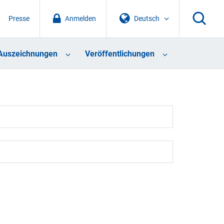
Presse
Anmelden
Deutsch
Auszeichnungen
Veröffentlichungen