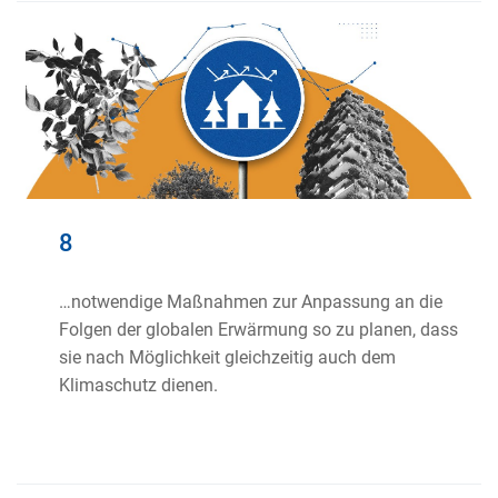
8
…notwendige Maßnahmen zur Anpassung an die
Folgen der globalen Erwärmung so zu planen, dass
sie nach Möglichkeit gleichzeitig auch dem
Klimaschutz dienen.