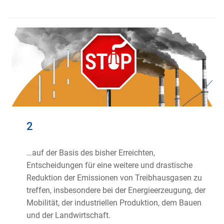
2
…auf der Basis des bisher Erreichten,
Entscheidungen für eine weitere und drastische
Reduktion der Emissionen von Treibhausgasen zu
treffen, insbesondere bei der Energieerzeugung, der
Mobilität, der industriellen Produktion, dem Bauen
und der Landwirtschaft.