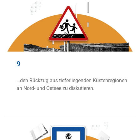
9
…den Rückzug aus tieferliegenden Küstenregionen
an Nord- und Ostsee zu diskutieren.