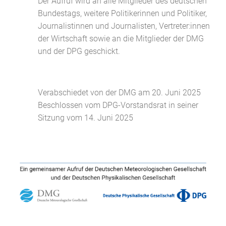
Der Aufruf wird an alle Mitglieder des deutschen
Bundestags, weitere Politikerinnen und Politiker,
Journalistinnen und Journalisten, Vertreter:innen
der Wirtschaft sowie an die Mitglieder der DMG
und der DPG geschickt.
Verabschiedet von der DMG am 20. Juni 2025
Beschlossen vom DPG-Vorstandsrat in seiner
Sitzung vom 14. Juni 2025