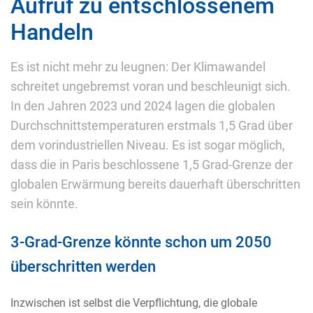
Aufruf zu entschlossenem
Handeln
Es ist nicht mehr zu leugnen: Der Klimawandel
schreitet ungebremst voran und beschleunigt sich.
In den Jahren 2023 und 2024 lagen die globalen
Durchschnittstemperaturen erstmals 1,5 Grad über
dem vorindustriellen Niveau. Es ist sogar möglich,
dass die in Paris beschlossene 1,5 Grad-Grenze der
globalen Erwärmung bereits dauerhaft überschritten
sein könnte.
3-Grad-Grenze könnte schon um 2050
überschritten werden
Inzwischen ist selbst die Verpflichtung, die globale