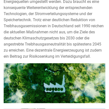
Energiequellen umgestellt werden. Dazu braucht es eine
konsequente Weiterentwicklung der entsprechenden
Technologien, der Stromverteilungssysteme und der
Speichertechnik. Trotz einer deutlichen Reduktion von
Treibhausgasemissionen in Deutschland seit 1990 reichen
die aktuellen Maßnahmen nicht aus, um die Ziele des
deutschen Klimaschutzgesetzes bis 2030 oder die
angestrebte Treibhausgasneutralität bis spätestens 2045
zu erreichen. Eine dezentrale Energieerzeugung ist zudem
ein Beitrag zur Risikosenkung im Verteidigungsfall.