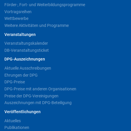
Förder-, Fort- und Weiterbildungsprogramme
Vortragsreihen
Wettbewerbe
Weitere Aktivitäten und Programme
Veranstaltungen
Veranstaltungskalender
DB-Veranstaltungsticket
DPG-Auszeichnungen
Aktuelle Ausschreibungen
Ehrungen der DPG
DPG-Preise
DPG-Preise mit anderen Organisationen
Preise der DPG-Vereinigungen
Auszeichnungen mit DPG-Beteiligung
Veröffentlichungen
Aktuelles
Publikationen