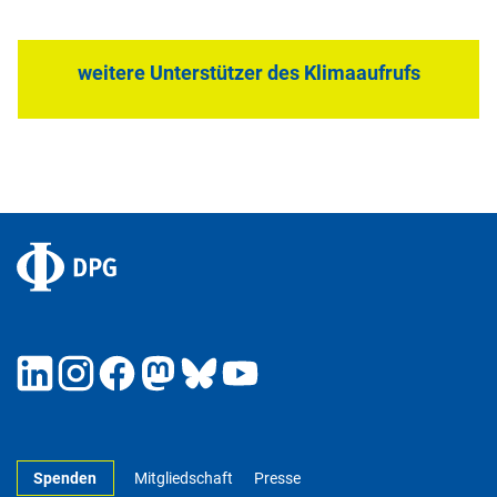
weitere Unterstützer des Klimaaufrufs
Spenden
Mitgliedschaft
Presse