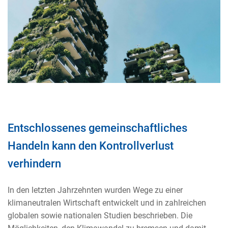
Entschlossenes gemeinschaftliches
Handeln kann den Kontrollverlust
verhindern
In den letzten Jahrzehnten wurden Wege zu einer
klimaneutralen Wirtschaft entwickelt und in zahlreichen
globalen sowie nationalen Studien beschrieben. Die