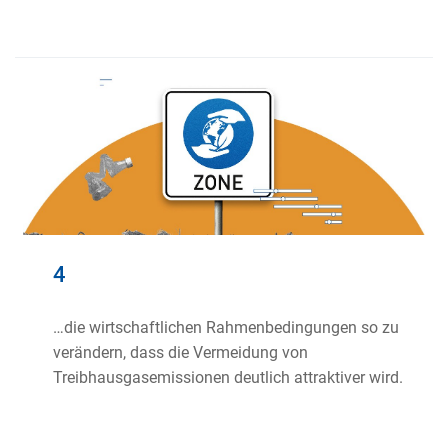
4
…die wirtschaftlichen Rahmenbedingungen so zu
verändern, dass die Vermeidung von
Treibhausgasemissionen deutlich attraktiver wird.