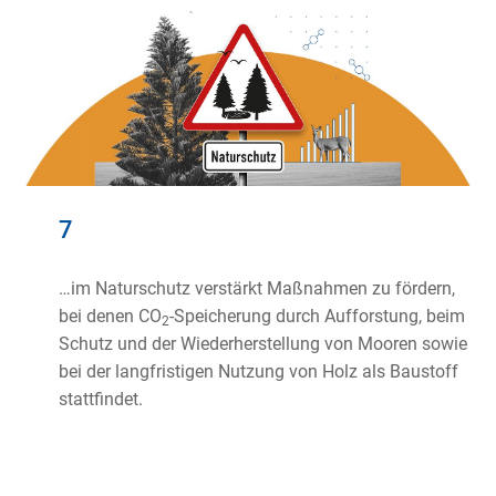
7
…im Naturschutz verstärkt Maßnahmen zu fördern,
bei denen CO
-Speicherung durch Aufforstung, beim
2
Schutz und der Wiederherstellung von Mooren sowie
bei der langfristigen Nutzung von Holz als Baustoff
stattfindet.