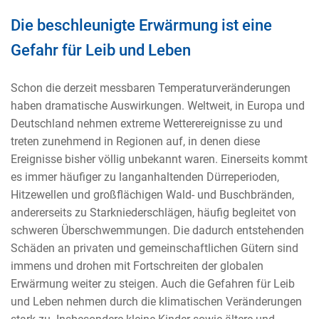
Die beschleunigte Erwärmung ist eine
Gefahr für Leib und Leben
Schon die derzeit messbaren Temperaturveränderungen
haben dramatische Auswirkungen. Weltweit, in Europa und
Deutschland nehmen extreme Wetterereignisse zu und
treten zunehmend in Regionen auf, in denen diese
Ereignisse bisher völlig unbekannt waren. Einerseits kommt
es immer häufiger zu langanhaltenden Dürreperioden,
Hitzewellen und großflächigen Wald- und Buschbränden,
andererseits zu Starkniederschlägen, häufig begleitet von
schweren Überschwemmungen. Die dadurch entstehenden
Schäden an privaten und gemeinschaftlichen Gütern sind
immens und drohen mit Fortschreiten der globalen
Erwärmung weiter zu steigen. Auch die Gefahren für Leib
und Leben nehmen durch die klimatischen Veränderungen