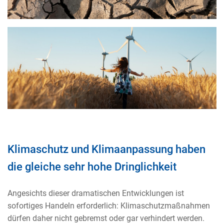
Klimaschutz und Klimaanpassung haben
die gleiche sehr hohe Dringlichkeit
Angesichts dieser dramatischen Entwicklungen ist
sofortiges Handeln erforderlich: Klimaschutzmaßnahmen
dürfen daher nicht gebremst oder gar verhindert werden.