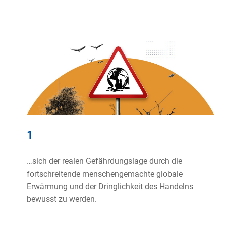
1
…sich der realen Gefährdungslage durch die
fortschreitende menschengemachte globale
Erwärmung und der Dringlichkeit des Handelns
bewusst zu werden.