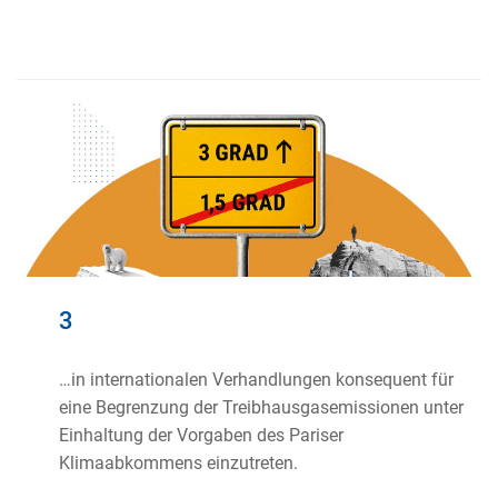
3
…in internationalen Verhandlungen konsequent für
eine Begrenzung der Treibhausgasemissionen unter
Einhaltung der Vorgaben des Pariser
Klimaabkommens einzutreten.