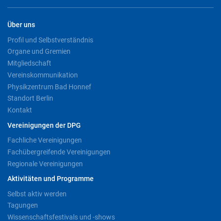
Über uns
Profil und Selbstverständnis
Organe und Gremien
Mitgliedschaft
Vereinskommunikation
Physikzentrum Bad Honnef
Standort Berlin
Kontakt
Vereinigungen der DPG
Fachliche Vereinigungen
Fachübergreifende Vereinigungen
Regionale Vereinigungen
Aktivitäten und Programme
Selbst aktiv werden
Tagungen
Wissenschaftsfestivals und -shows