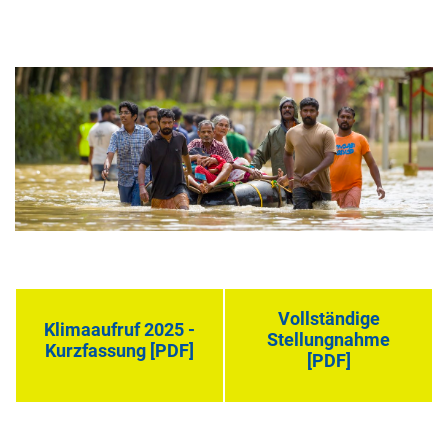
Vollständige
Klimaaufruf 2025 -
Stellungnahme
Kurzfassung [PDF]
[PDF]