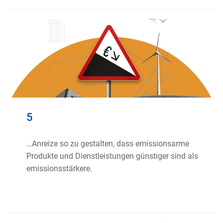
5
…Anreize so zu gestalten, dass emissionsarme
Produkte und Dienstleistungen günstiger sind als
emissionsstärkere.