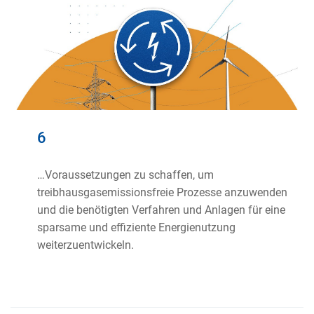
6
…Voraussetzungen zu schaffen, um
treibhausgasemissionsfreie Prozesse anzuwenden
und die benötigten Verfahren und Anlagen für eine
sparsame und effiziente Energienutzung
weiterzuentwickeln.