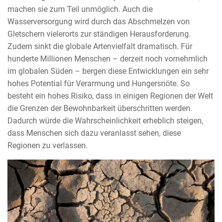
machen sie zum Teil unmöglich. Auch die
Wasserversorgung wird durch das Abschmelzen von
Gletschern vielerorts zur ständigen Herausforderung.
Zudem sinkt die globale Artenvielfalt dramatisch. Für
hunderte Millionen Menschen – derzeit noch vornehmlich
im globalen Süden – bergen diese Entwicklungen ein sehr
hohes Potential für Verarmung und Hungersnöte. So
besteht ein hohes Risiko, dass in einigen Regionen der Welt
die Grenzen der Bewohnbarkeit überschritten werden.
Dadurch würde die Wahrscheinlichkeit erheblich steigen,
dass Menschen sich dazu veranlasst sehen, diese
Regionen zu verlassen.