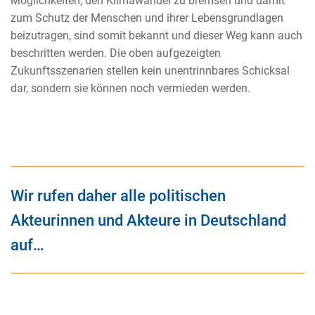
Möglichkeiten, den Klimawandel zu bremsen und damit
zum Schutz der Menschen und ihrer Lebensgrundlagen
beizutragen, sind somit bekannt und dieser Weg kann auch
beschritten werden. Die oben aufgezeigten
Zukunftsszenarien stellen kein unentrinnbares Schicksal
dar, sondern sie können noch vermieden werden.
Wir rufen daher alle politischen
Akteurinnen und Akteure in Deutschland
auf…