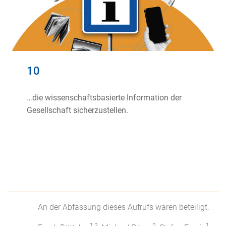
10
…die wissenschaftsbasierte Information der
Gesellschaft sicherzustellen.
An der Abfassung dieses Aufrufs waren beteiligt:
1,2
2
1