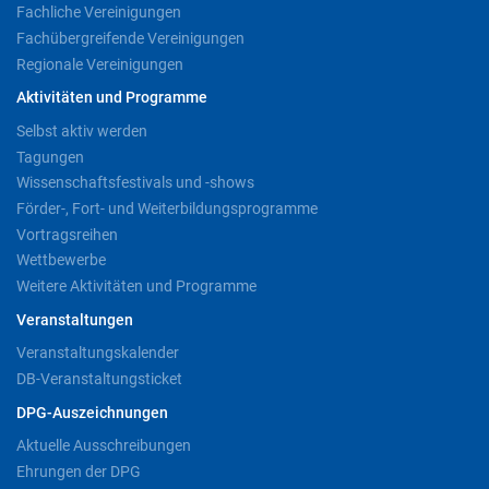
Fachliche Vereinigungen
Fachübergreifende Vereinigungen
Regionale Vereinigungen
Aktivitäten und Programme
Selbst aktiv werden
Tagungen
Wissenschaftsfestivals und -shows
Förder-, Fort- und Weiterbildungsprogramme
Vortragsreihen
Wettbewerbe
Weitere Aktivitäten und Programme
Veranstaltungen
Veranstaltungskalender
DB-Veranstaltungsticket
DPG-Auszeichnungen
Aktuelle Ausschreibungen
Ehrungen der DPG