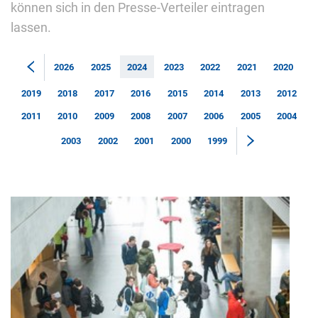
können sich in den Presse-Verteiler eintragen
lassen.
2026
2025
2024
2023
2022
2021
2020
2019
2018
2017
2016
2015
2014
2013
2012
2011
2010
2009
2008
2007
2006
2005
2004
2003
2002
2001
2000
1999