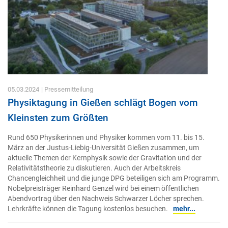
05.03.2024
| Pressemitteilung
Physiktagung in Gießen schlägt Bogen vom
Kleinsten zum Größten
Rund 650 Physikerinnen und Physiker kommen vom 11. bis 15.
März an der Justus-Liebig-Universität Gießen zusammen, um
aktuelle Themen der Kernphysik sowie der Gravitation und der
Relativitätstheorie zu diskutieren. Auch der Arbeitskreis
Chancengleichheit und die junge DPG beteiligen sich am Programm.
Nobelpreisträger Reinhard Genzel wird bei einem öffentlichen
Abendvortrag über den Nachweis Schwarzer Löcher sprechen.
Lehrkräfte können die Tagung kostenlos besuchen.
mehr...