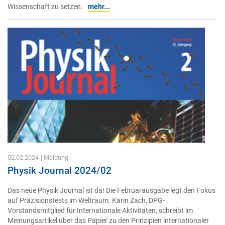
Wissenschaft zu setzen.
mehr...
02.02.2024
| Meldung
Physik Journal 2024/02
Das neue Physik Journal ist da! Die Februarausgabe legt den Fokus
auf Präzisionstests im Weltraum. Karin Zach, DPG-
Vorstandsmitglied für Internationale Aktivitäten, schreibt im
Meinungsartikel über das Papier zu den Prinzipien internationaler