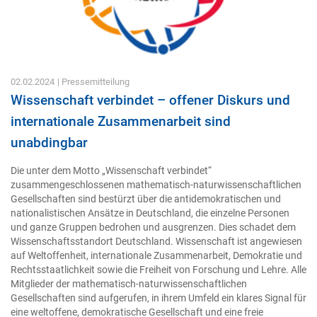
02.02.2024
| Pressemitteilung
Wissenschaft verbindet – offener Diskurs und
internationale Zusammenarbeit sind
unabdingbar
Die unter dem Motto „Wissenschaft verbindet“
zusammengeschlossenen mathematisch-naturwissenschaftlichen
Gesellschaften sind bestürzt über die antidemokratischen und
nationalistischen Ansätze in Deutschland, die einzelne Personen
und ganze Gruppen bedrohen und ausgrenzen. Dies schadet dem
Wissenschaftsstandort Deutschland. Wissenschaft ist angewiesen
auf Weltoffenheit, internationale Zusammenarbeit, Demokratie und
Rechtsstaatlichkeit sowie die Freiheit von Forschung und Lehre. Alle
Mitglieder der mathematisch-naturwissenschaftlichen
Gesellschaften sind aufgerufen, in ihrem Umfeld ein klares Signal für
eine weltoffene, demokratische Gesellschaft und eine freie