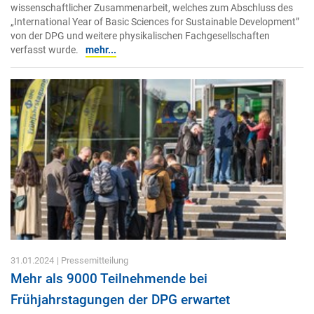
wissenschaftlicher Zusammenarbeit, welches zum Abschluss des
„International Year of Basic Sciences for Sustainable Development”
von der DPG und weitere physikalischen Fachgesellschaften
verfasst wurde.
mehr...
31.01.2024
| Pressemitteilung
Mehr als 9000 Teilnehmende bei
Frühjahrstagungen der DPG erwartet