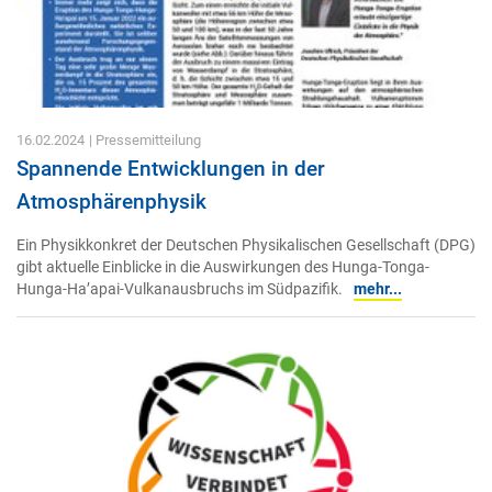
16.02.2024
| Pressemitteilung
Spannende Entwicklungen in der
Atmosphärenphysik
Ein Physikkonkret der Deutschen Physikalischen Gesellschaft (DPG)
gibt aktuelle Einblicke in die Auswirkungen des Hunga-Tonga-
Hunga-Ha’apai-Vulkanausbruchs im Südpazifik.
mehr...