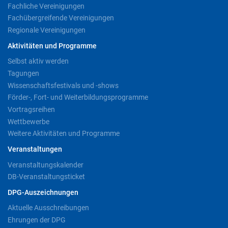
Fachliche Vereinigungen
Fachübergreifende Vereinigungen
Regionale Vereinigungen
Aktivitäten und Programme
Selbst aktiv werden
Tagungen
Wissenschaftsfestivals und -shows
Förder-, Fort- und Weiterbildungsprogramme
Vortragsreihen
Wettbewerbe
Weitere Aktivitäten und Programme
Veranstaltungen
Veranstaltungskalender
DB-Veranstaltungsticket
DPG-Auszeichnungen
Aktuelle Ausschreibungen
Ehrungen der DPG