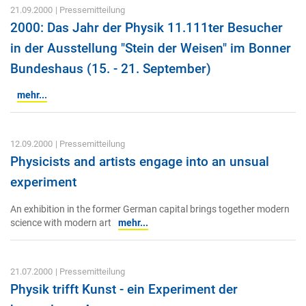
21.09.2000
| Pressemitteilung
2000: Das Jahr der Physik 11.111ter Besucher
in der Ausstellung "Stein der Weisen" im Bonner
Bundeshaus (15. - 21. September)
mehr...
12.09.2000
| Pressemitteilung
Physicists and artists engage into an unsual
experiment
An exhibition in the former German capital brings together modern
science with modern art
mehr...
21.07.2000
| Pressemitteilung
Physik trifft Kunst - ein Experiment der