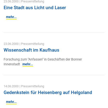
23.06.2000
| Pressemitteilung
Eine Stadt aus Licht und Laser
mehr...
23.06.2000
| Pressemitteilung
Wissenschaft im Kaufhaus
Forschung zum "Anfassen" in Geschäften der Bonner
Innenstadt
mehr...
14.06.2000
| Pressemitteilung
Gedenkstein für Heisenberg auf Helgoland
mehr...