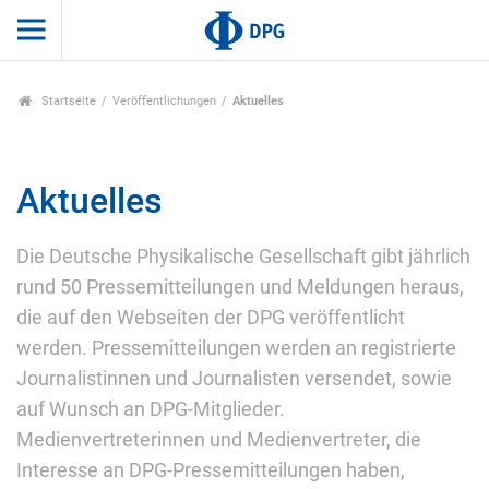
Startseite
Veröffentlichungen
Aktuelles
Aktuelles
Die Deutsche Physikalische Gesellschaft gibt jährlich
rund 50 Pressemitteilungen und Meldungen heraus,
die auf den Webseiten der DPG veröffentlicht
werden. Pressemitteilungen werden an registrierte
Journalistinnen und Journalisten versendet, sowie
auf Wunsch an DPG-Mitglieder.
Medienvertreterinnen und Medienvertreter, die
Interesse an DPG-Pressemitteilungen haben,