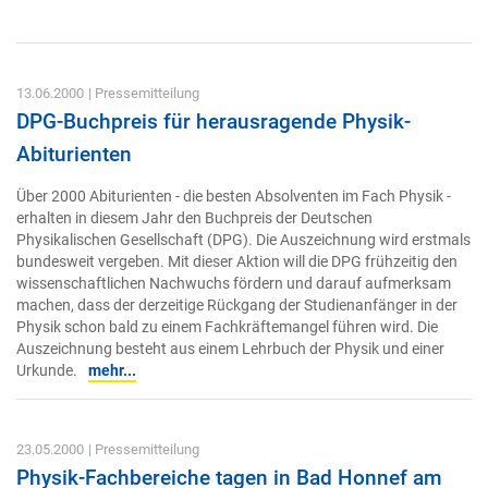
13.06.2000
| Pressemitteilung
DPG-Buchpreis für herausragende Physik-
Abiturienten
Über 2000 Abiturienten - die besten Absolventen im Fach Physik -
erhalten in diesem Jahr den Buchpreis der Deutschen
Physikalischen Gesellschaft (DPG). Die Auszeichnung wird erstmals
bundesweit vergeben. Mit dieser Aktion will die DPG frühzeitig den
wissenschaftlichen Nachwuchs fördern und darauf aufmerksam
machen, dass der derzeitige Rückgang der Studienanfänger in der
Physik schon bald zu einem Fachkräftemangel führen wird. Die
Auszeichnung besteht aus einem Lehrbuch der Physik und einer
Urkunde.
mehr...
23.05.2000
| Pressemitteilung
Physik-Fachbereiche tagen in Bad Honnef am