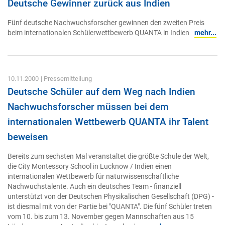
Deutsche Gewinner zurück aus Indien
Fünf deutsche Nachwuchsforscher gewinnen den zweiten Preis
beim internationalen Schülerwettbewerb QUANTA in Indien
mehr...
10.11.2000
| Pressemitteilung
Deutsche Schüler auf dem Weg nach Indien
Nachwuchsforscher müssen bei dem
internationalen Wettbewerb QUANTA ihr Talent
beweisen
Bereits zum sechsten Mal veranstaltet die größte Schule der Welt,
die City Montessory School in Lucknow / Indien einen
internationalen Wettbewerb für naturwissenschaftliche
Nachwuchstalente. Auch ein deutsches Team - finanziell
unterstützt von der Deutschen Physikalischen Gesellschaft (DPG) -
ist diesmal mit von der Partie bei "QUANTA". Die fünf Schüler treten
vom 10. bis zum 13. November gegen Mannschaften aus 15