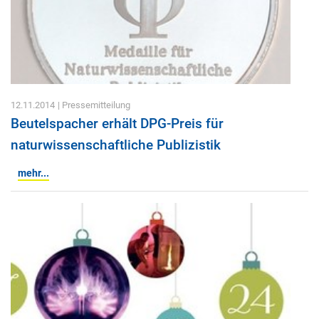
12.11.2014
| Pressemitteilung
Beutelspacher erhält DPG-Preis für
naturwissenschaftliche Publizistik
mehr...