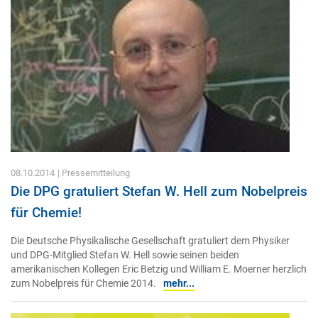
08.10.2014
| Pressemitteilung
Die DPG gratuliert Stefan W. Hell zum Nobelpreis
für Chemie!
Die Deutsche Physikalische Gesellschaft gratuliert dem Physiker
und DPG-Mitglied Stefan W. Hell sowie seinen beiden
amerikanischen Kollegen Eric Betzig und William E. Moerner herzlich
zum Nobelpreis für Chemie 2014.
mehr...