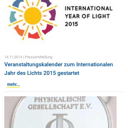
14.11.2014
| Pressemitteilung
Veranstaltungskalender zum Internationalen
Jahr des Lichts 2015 gestartet
mehr...