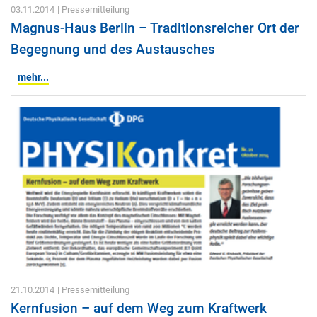
03.11.2014
| Pressemitteilung
Magnus-Haus Berlin – Traditionsreicher Ort der
Begegnung und des Austausches
mehr...
21.10.2014
| Pressemitteilung
Kernfusion – auf dem Weg zum Kraftwerk