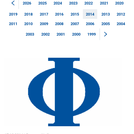
2026
2025
2024
2023
2022
2021
2020
2019
2018
2017
2016
2015
2014
2013
2012
2011
2010
2009
2008
2007
2006
2005
2004
2003
2002
2001
2000
1999