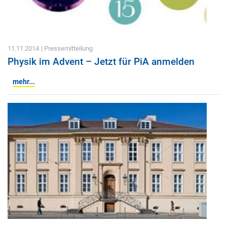
11.11.2014
| Pressemitteilung
Physik im Advent – Jetzt für PiA anmelden
mehr...