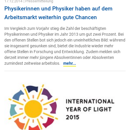
17.12.2014
| Pressemitteilung
Physikerinnen und Physiker haben auf dem
Arbeitsmarkt weiterhin gute Chancen
Im Vergleich zum Vorjahr stieg die Zahl der beschäftigten
Physikerinnen und Physiker im Jahr 2013 um gut zwei Prozent. Bei
den offenen Stellen bot sich jedoch ein uneinheitliches Bild: während
sie insgesamt gesunken sind, bietet die Industrie wieder mehr
offene Stellen in Forschung und Entwicklung. Zudem melden sich
derzeit immer mehr jüngere Absolventinnen oder Absolventen
zumindest zeitweise arbeitslos.
mehr...