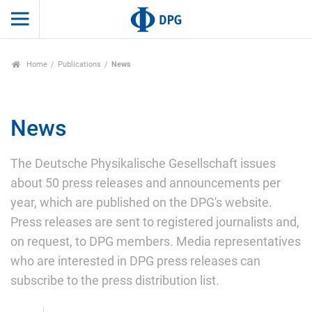
Home
Publications
News
News
The Deutsche Physikalische Gesellschaft issues
about 50 press releases and announcements per
year, which are published on the DPG's website.
Press releases are sent to registered journalists and,
on request, to DPG members. Media representatives
who are interested in DPG press releases can
subscribe to the press distribution list.