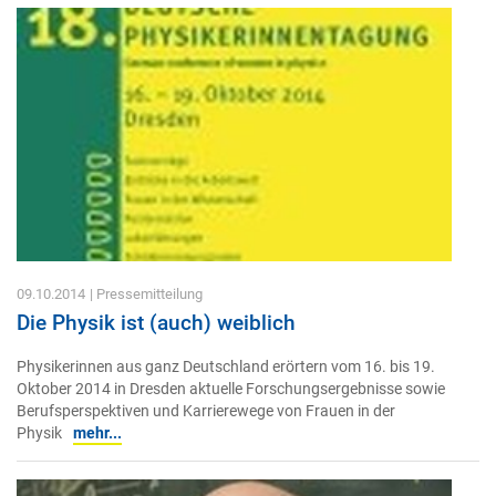
09.10.2014
| Pressemitteilung
Die Physik ist (auch) weiblich
Physikerinnen aus ganz Deutschland erörtern vom 16. bis 19.
Oktober 2014 in Dresden aktuelle Forschungsergebnisse sowie
Berufsperspektiven und Karrierewege von Frauen in der
Physik
mehr...