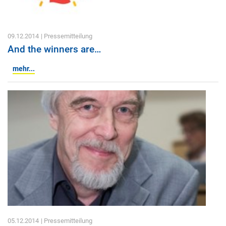
09.12.2014
| Pressemitteilung
And the winners are…
mehr...
05.12.2014
| Pressemitteilung