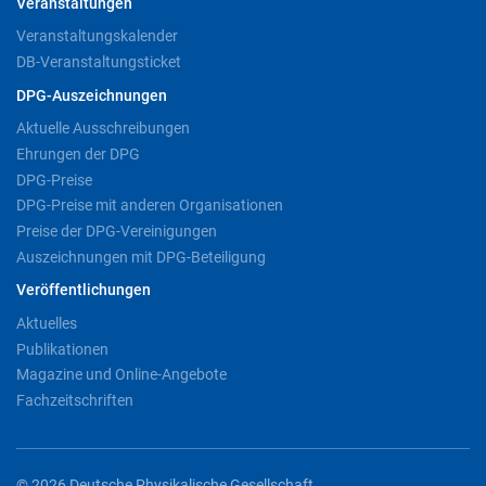
Veranstaltungen
Veranstaltungskalender
DB-Veranstaltungsticket
DPG-Auszeichnungen
Aktuelle Ausschreibungen
Ehrungen der DPG
DPG-Preise
DPG-Preise mit anderen Organisationen
Preise der DPG-Vereinigungen
Auszeichnungen mit DPG-Beteiligung
Veröffentlichungen
Aktuelles
Publikationen
Magazine und Online-Angebote
Fachzeitschriften
© 2026 Deutsche Physikalische Gesellschaft