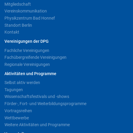
Mitgliedschaft
Vereinskommunikation
Physikzentrum Bad Honnef
Standort Berlin
Kontakt
Vereinigungen der DPG
Fachliche Vereinigungen
Fachübergreifende Vereinigungen
Regionale Vereinigungen
Aktivitäten und Programme
Selbst aktiv werden
Tagungen
Wissenschaftsfestivals und -shows
Förder-, Fort- und Weiterbildungsprogramme
Vortragsreihen
Wettbewerbe
Weitere Aktivitäten und Programme