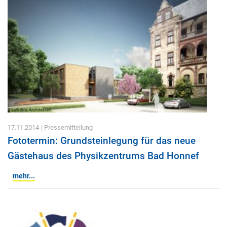
17.11.2014
| Pressemitteilung
Fototermin: Grundsteinlegung für das neue
Gästehaus des Physikzentrums Bad Honnef
mehr...