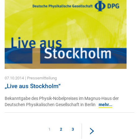
07.10.2014
| Pressemitteilung
„Live aus Stockholm“
Bekanntgabe des Physik-Nobelpreises im Magnus-Haus der
Deutschen Physikalischen Gesellschaft in Berlin
mehr...
1
2
3