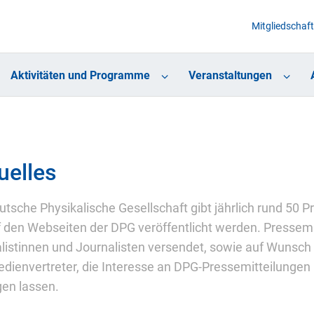
Mitgliedschaft
Aktivitäten und Programme
Veranstaltungen
uelles
utsche Physikalische Gesellschaft gibt jährlich rund 50
f den Webseiten der DPG veröffentlicht werden. Pressemi
listinnen und Journalisten versendet, sowie auf Wunsch
dienvertreter, die Interesse an DPG-Pressemitteilungen 
gen lassen.