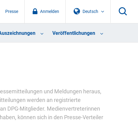
Presse
Anmelden
Deutsch
Auszeichnungen
Veröffentlichungen
 Pressemitteilungen und Meldungen heraus,
tteilungen werden an registrierte
 an DPG-Mitglieder. Medienvertreterinnen
haben, können sich in den Presse-Verteiler