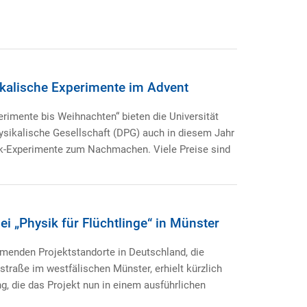
ikalische Experimente im Advent
rimente bis Weihnachten“ bieten die Universität
ysikalische Gesellschaft (DPG) auch in diesem Jahr
k-Experimente zum Nachmachen. Viele Preise sind
i „Physik für Flüchtlinge“ in Münster
hmenden Projektstandorte in Deutschland, die
straße im westfälischen Münster, erhielt kürzlich
, die das Projekt nun in einem ausführlichen