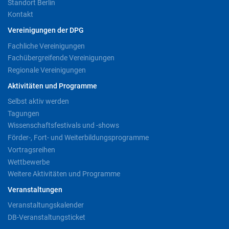
Standort Berlin
Kontakt
Vereinigungen der DPG
Fachliche Vereinigungen
Fachübergreifende Vereinigungen
Regionale Vereinigungen
Aktivitäten und Programme
Selbst aktiv werden
Tagungen
Wissenschaftsfestivals und -shows
Förder-, Fort- und Weiterbildungsprogramme
Vortragsreihen
Wettbewerbe
Weitere Aktivitäten und Programme
Veranstaltungen
Veranstaltungskalender
DB-Veranstaltungsticket