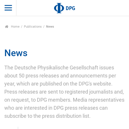
Home
Publications
News
News
The Deutsche Physikalische Gesellschaft issues
about 50 press releases and announcements per
year, which are published on the DPG's website.
Press releases are sent to registered journalists and,
on request, to DPG members. Media representatives
who are interested in DPG press releases can
subscribe to the press distribution list.