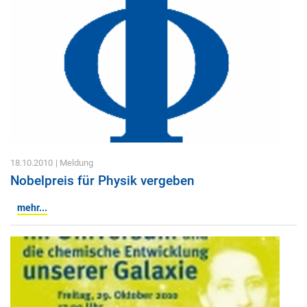
18.10.2010
| Meldung
Nobelpreis für Physik vergeben
mehr...