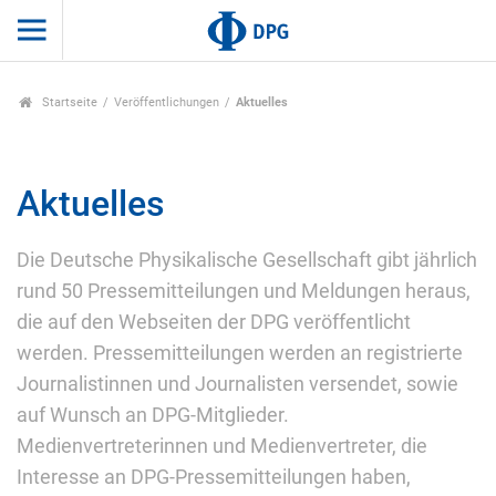
Startseite
Veröffentlichungen
Aktuelles
Aktuelles
Die Deutsche Physikalische Gesellschaft gibt jährlich
rund 50 Pressemitteilungen und Meldungen heraus,
die auf den Webseiten der DPG veröffentlicht
werden. Pressemitteilungen werden an registrierte
Journalistinnen und Journalisten versendet, sowie
auf Wunsch an DPG-Mitglieder.
Medienvertreterinnen und Medienvertreter, die
Interesse an DPG-Pressemitteilungen haben,