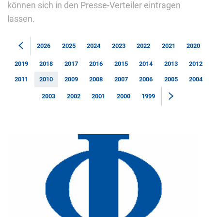
können sich in den Presse-Verteiler eintragen
lassen.
2026
2025
2024
2023
2022
2021
2020
2019
2018
2017
2016
2015
2014
2013
2012
2011
2010
2009
2008
2007
2006
2005
2004
2003
2002
2001
2000
1999