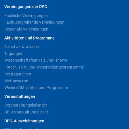
Vereinigungen der DPG
Fachliche Vereinigungen
Fachübergreifende Vereinigungen
Regionale Vereinigungen
Aktivitäten und Programme
Selbst aktiv werden
Tagungen
Wissenschaftsfestivals und -shows
Förder-, Fort- und Weiterbildungsprogramme
Vortragsreihen
Wettbewerbe
Weitere Aktivitäten und Programme
Veranstaltungen
Veranstaltungskalender
DB-Veranstaltungsticket
DPG-Auszeichnungen