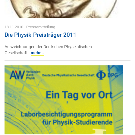
18.11.2010
| Pressemitteilung
Die Physik-Preisträger 2011
Auszeichnungen der Deutschen Physikalischen
Gesellschaft
mehr...