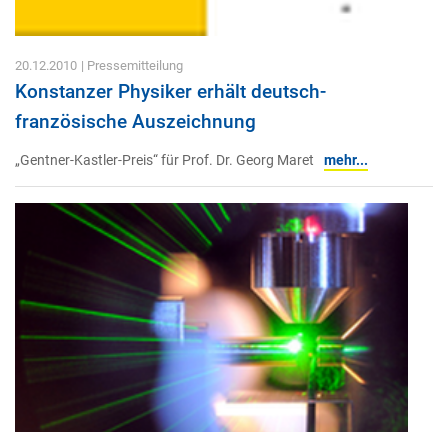
20.12.2010
| Pressemitteilung
Konstanzer Physiker erhält deutsch-
französische Auszeichnung
„Gentner-Kastler-Preis“ für Prof. Dr. Georg Maret
mehr...