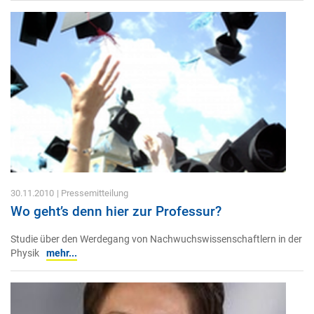
30.11.2010
| Pressemitteilung
Wo geht’s denn hier zur Professur?
Studie über den Werdegang von Nachwuchswissenschaftlern in der
Physik
mehr...