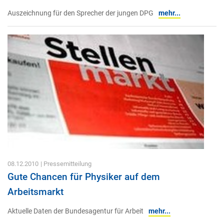
Auszeichnung für den Sprecher der jungen DPG
mehr...
08.12.2010
| Pressemitteilung
Gute Chancen für Physiker auf dem
Arbeitsmarkt
Aktuelle Daten der Bundesagentur für Arbeit
mehr...