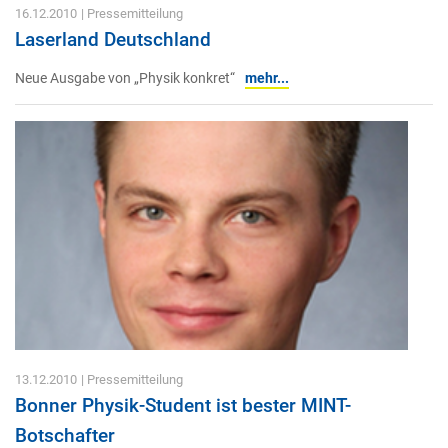
16.12.2010
| Pressemitteilung
Laserland Deutschland
Neue Ausgabe von „Physik konkret“
mehr...
13.12.2010
| Pressemitteilung
Bonner Physik-Student ist bester MINT-
Botschafter