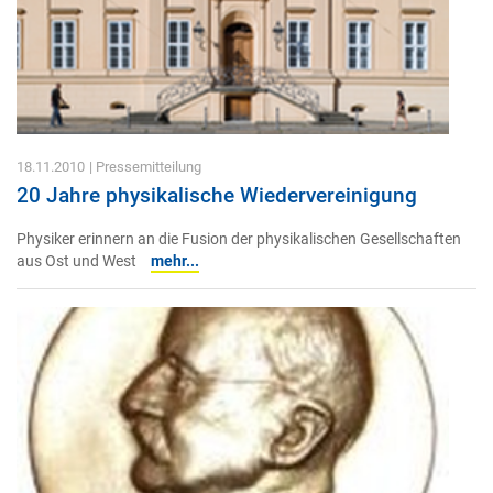
18.11.2010
| Pressemitteilung
20 Jahre physikalische Wiedervereinigung
Physiker erinnern an die Fusion der physikalischen Gesellschaften
aus Ost und West
mehr...