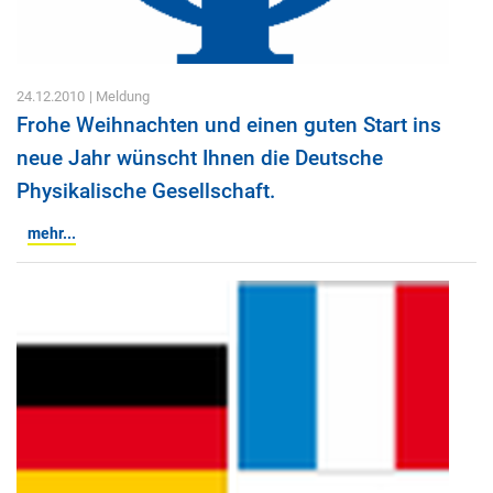
24.12.2010
| Meldung
Frohe Weihnachten und einen guten Start ins
neue Jahr wünscht Ihnen die Deutsche
Physikalische Gesellschaft.
mehr...