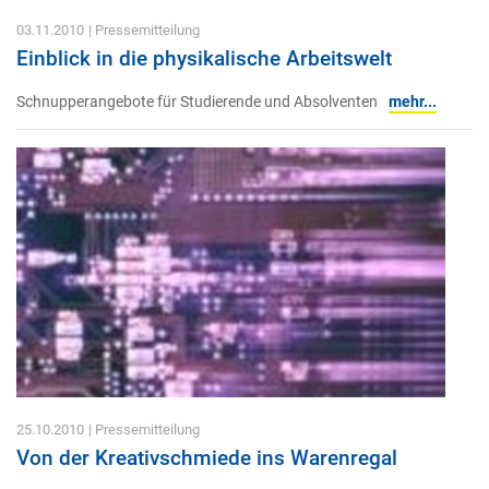
03.11.2010
| Pressemitteilung
Einblick in die physikalische Arbeitswelt
Schnupperangebote für Studierende und Absolventen
mehr...
25.10.2010
| Pressemitteilung
Von der Kreativschmiede ins Warenregal