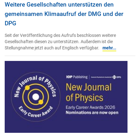
Weitere Gesellschaften unterstützen den
gemeinsamen Klimaaufruf der DMG und der
DPG
Seit der Veröffentlichung des Aufrufs beschlossen weitere
Gesellschaften diesen zu unterstützen. Außerdem ist die
Stellungnahme jetzt auch auf Englisch verfügbar.
mehr...