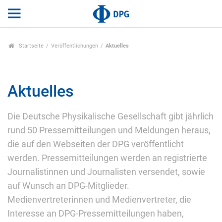
Startseite
Veröffentlichungen
Aktuelles
Aktuelles
Die Deutsche Physikalische Gesellschaft gibt jährlich
rund 50 Pressemitteilungen und Meldungen heraus,
die auf den Webseiten der DPG veröffentlicht
werden. Pressemitteilungen werden an registrierte
Journalistinnen und Journalisten versendet, sowie
auf Wunsch an DPG-Mitglieder.
Medienvertreterinnen und Medienvertreter, die
Interesse an DPG-Pressemitteilungen haben,