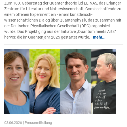
Zum 100. Geburtstag der Quantentheorie lud ELINAS, das Erlanger
Zentrum für Literatur und Naturwissenschaft, Comicschaffende zu
einem offenen Experiment ein - einem künstlerisch-
wissenschaftlichen Dialog über Quantenphysik, das zusammen mit
der Deutschen Physikalischen Gesellschaft (DPG) organisiert
wurde. Das Projekt ging aus der Initiative „Quantum meets Arts“
hervor, die im Quantenjahr 2025 gestartet wurde.
mehr...
03.06.2026
| Pressemitteilung