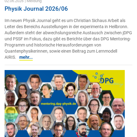
02.06.2026
| Meldung
Physik Journal 2026/06
Im neuen Physik Journal geht es um Christian Sichaus Arbeit als
Leiter des Bereichs Ausstellungen in der experimenta in Heilbronn.
Außerdem steht der abwechslungsreiche Austausch zwischen jDPG
und PSSF im Fokus, dazu gibt es Berichte über das DPG Mentoring-
Programm und historische Herausforderungen von
Quantenphysikerinnen, sowie einen Beitrag zum Lernmodell
AIRIS.
mehr...