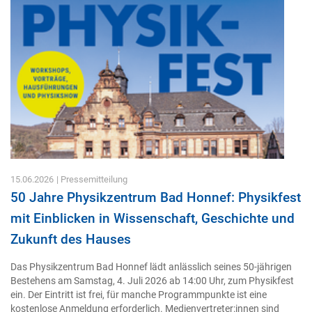
15.06.2026
| Pressemitteilung
50 Jahre Physikzentrum Bad Honnef: Physikfest
mit Einblicken in Wissenschaft, Geschichte und
Zukunft des Hauses
Das Physikzentrum Bad Honnef lädt anlässlich seines 50-jährigen
Bestehens am Samstag, 4. Juli 2026 ab 14:00 Uhr, zum Physikfest
ein. Der Eintritt ist frei, für manche Programmpunkte ist eine
kostenlose Anmeldung erforderlich. Medienvertreter:innen sind