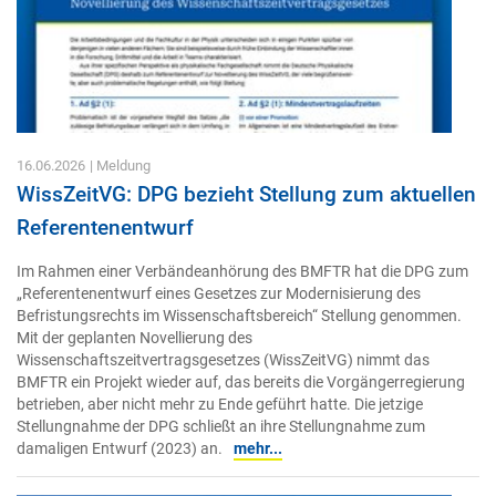
16.06.2026
| Meldung
WissZeitVG: DPG bezieht Stellung zum aktuellen
Referentenentwurf
Im Rahmen einer Verbändeanhörung des BMFTR hat die DPG zum
„Referentenentwurf eines Gesetzes zur Modernisierung des
Befristungsrechts im Wissenschaftsbereich“ Stellung genommen.
Mit der geplanten Novellierung des
Wissenschaftszeitvertragsgesetzes (WissZeitVG) nimmt das
BMFTR ein Projekt wieder auf, das bereits die Vorgängerregierung
betrieben, aber nicht mehr zu Ende geführt hatte. Die jetzige
Stellungnahme der DPG schließt an ihre Stellungnahme zum
damaligen Entwurf (2023) an.
mehr...