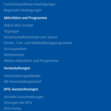
Fachübergreifende Vereinigungen
Regionale Vereinigungen
Aktivitäten und Programme
Selbst aktiv werden
Tagungen
Wissenschaftsfestivals und -shows
Förder-, Fort- und Weiterbildungsprogramme
Vortragsreihen
Wettbewerbe
Weitere Aktivitäten und Programme
Veranstaltungen
Veranstaltungskalender
DB-Veranstaltungsticket
DPG-Auszeichnungen
Aktuelle Ausschreibungen
Ehrungen der DPG
DPG-Preise