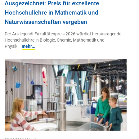
Ausgezeichnet: Preis für exzellente
Hochschullehre in Mathematik und
Naturwissenschaften vergeben
Der Ars legendi-Fakultätenpreis 2026 würdigt herausragende
Hochschullehre in Biologie, Chemie, Mathematik und
Physik.
mehr...