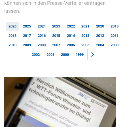
können sich in den Presse-Verteiler eintragen
lassen.
2026
2025
2024
2023
2022
2021
2020
2019
2018
2017
2016
2015
2014
2013
2012
2011
2010
2009
2008
2007
2006
2005
2004
2003
2002
2001
2000
1999