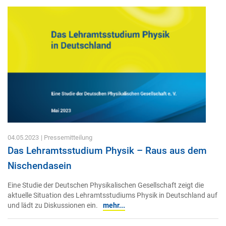
04.05.2023
| Pressemitteilung
Das Lehramtsstudium Physik – Raus aus dem
Nischendasein
Eine Studie der Deutschen Physikalischen Gesellschaft zeigt die
aktuelle Situation des Lehramtsstudiums Physik in Deutschland auf
und lädt zu Diskussionen ein.
mehr...