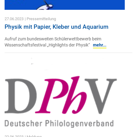
27.06.2023
| Pressemitteilung
Physik mit Papier, Kleber und Aquarium
Aufruf zum bundesweiten Schülerwettbewerb beim
Wissenschaftsfestival „Highlights der Physik“
mehr...
22.06.2023
| Meldung