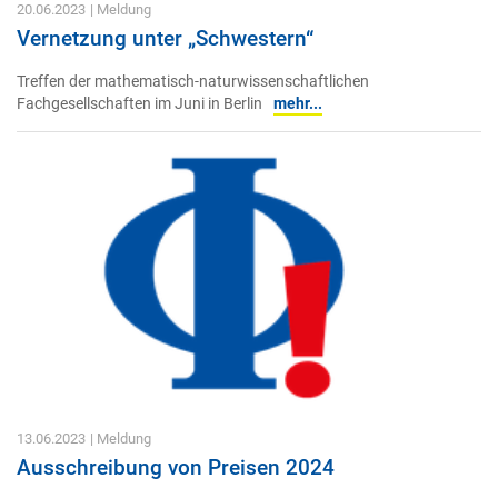
20.06.2023
| Meldung
Vernetzung unter „Schwestern“
Treffen der mathematisch-naturwissenschaftlichen
Fachgesellschaften im Juni in Berlin
mehr...
13.06.2023
| Meldung
Ausschreibung von Preisen 2024