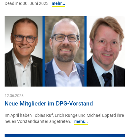
Deadline: 30. Juni 2023
mehr...
12.06.2023
Neue Mitglieder im DPG-Vorstand
Im April haben Tobias Ruf, Erich Runge und Michael Eppard ihre
neuen Vorstandsämter angetreten.
mehr...