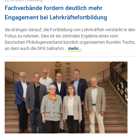
Fachverbände fordern deutlich mehr
Engagement bei Lehrkräftefortbildung
Sie drängen darauf, die Fortbildung von Lehrkräften verstärkt in den
Fokus zu nehmen. Dies ist ein zentrales Ergebnis eines vom
Deutschen Philologenverband kürzlich organisierten Runden Tischs,
an dem auch die DPG teilnahm.
mehr...