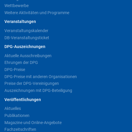
Wettbewerbe
Weitere Aktivitäten und Programme
Veranstaltungen
Veranstaltungskalender
DB-Veranstaltungsticket
DPG-Auszeichnungen
Aktuelle Ausschreibungen
Ehrungen der DPG
DPG-Preise
DPG-Preise mit anderen Organisationen
Preise der DPG-Vereinigungen
Auszeichnungen mit DPG-Beteiligung
Veröffentlichungen
Aktuelles
Publikationen
Magazine und Online-Angebote
Fachzeitschriften