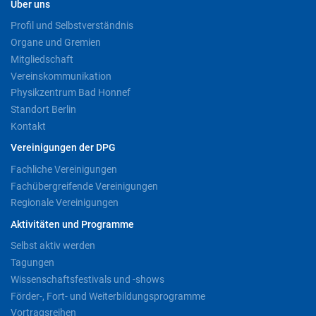
Über uns
Profil und Selbstverständnis
Organe und Gremien
Mitgliedschaft
Vereinskommunikation
Physikzentrum Bad Honnef
Standort Berlin
Kontakt
Vereinigungen der DPG
Fachliche Vereinigungen
Fachübergreifende Vereinigungen
Regionale Vereinigungen
Aktivitäten und Programme
Selbst aktiv werden
Tagungen
Wissenschaftsfestivals und -shows
Förder-, Fort- und Weiterbildungsprogramme
Vortragsreihen