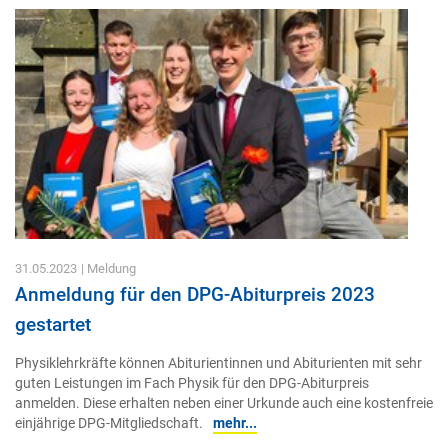
31.05.2023
| Meldung
Anmeldung für den DPG-Abiturpreis 2023
gestartet
Physiklehrkräfte können Abiturientinnen und Abiturienten mit sehr
guten Leistungen im Fach Physik für den DPG-Abiturpreis
anmelden. Diese erhalten neben einer Urkunde auch eine kostenfreie
einjährige DPG-Mitgliedschaft.
mehr...