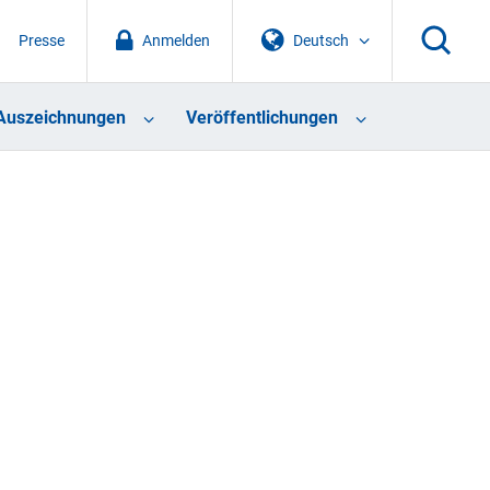
Presse
Anmelden
Deutsch
Auszeichnungen
Veröffentlichungen