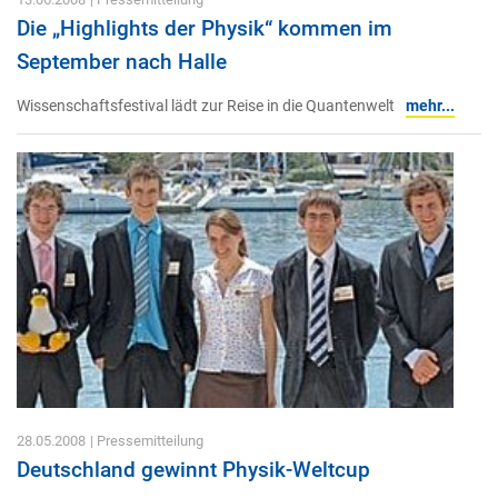
Die „Highlights der Physik“ kommen im
September nach Halle
Wissenschaftsfestival lädt zur Reise in die Quantenwelt
mehr...
28.05.2008
| Pressemitteilung
Deutschland gewinnt Physik-Weltcup