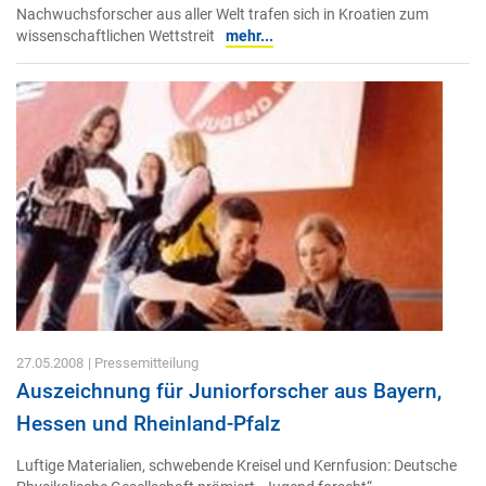
Nachwuchsforscher aus aller Welt trafen sich in Kroatien zum
wissenschaftlichen Wettstreit
mehr...
27.05.2008
| Pressemitteilung
Auszeichnung für Juniorforscher aus Bayern,
Hessen und Rheinland-Pfalz
Luftige Materialien, schwebende Kreisel und Kernfusion: Deutsche