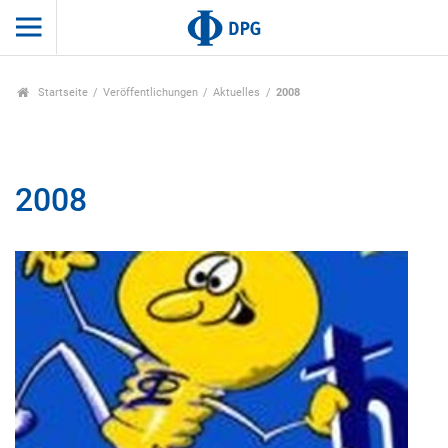
Startseite
Veröffentlichungen
Aktuelles
2008
2008