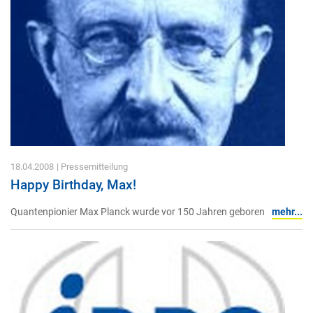
18.04.2008
| Pressemitteilung
Happy Birthday, Max!
Quantenpionier Max Planck wurde vor 150 Jahren geboren
mehr...