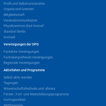
Profil und Selbstverständnis
Organe und Gremien
Mitgliedschaft
Vereinskommunikation
Physikzentrum Bad Honnef
Standort Berlin
Kontakt
Vereinigungen der DPG
Fachliche Vereinigungen
Fachübergreifende Vereinigungen
Regionale Vereinigungen
Aktivitäten und Programme
Selbst aktiv werden
Tagungen
Wissenschaftsfestivals und -shows
Förder-, Fort- und Weiterbildungsprogramme
Vortragsreihen
Wettbewerbe