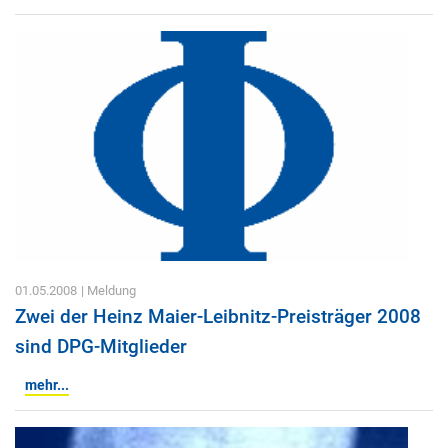
01.05.2008
| Meldung
Zwei der Heinz Maier-Leibnitz-Preisträger 2008
sind DPG-Mitglieder
mehr...