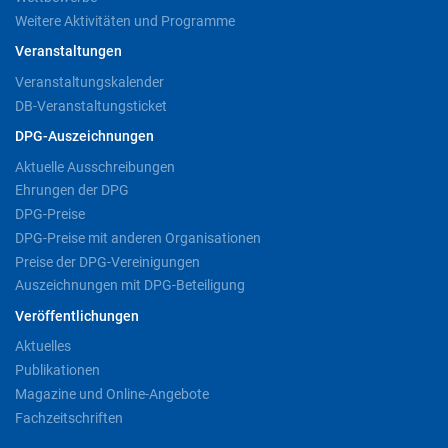
Weitere Aktivitäten und Programme
Veranstaltungen
Veranstaltungskalender
DB-Veranstaltungsticket
DPG-Auszeichnungen
Aktuelle Ausschreibungen
Ehrungen der DPG
DPG-Preise
DPG-Preise mit anderen Organisationen
Preise der DPG-Vereinigungen
Auszeichnungen mit DPG-Beteiligung
Veröffentlichungen
Aktuelles
Publikationen
Magazine und Online-Angebote
Fachzeitschriften