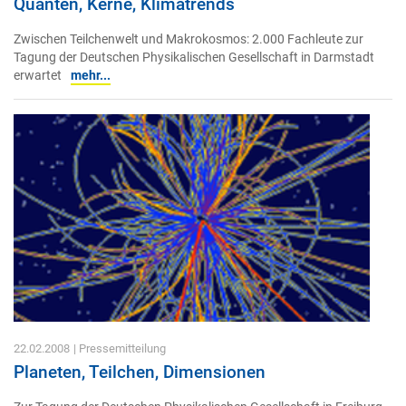
Quanten, Kerne, Klimatrends
Zwischen Teilchenwelt und Makrokosmos: 2.000 Fachleute zur
Tagung der Deutschen Physikalischen Gesellschaft in Darmstadt
erwartet
mehr...
22.02.2008
| Pressemitteilung
Planeten, Teilchen, Dimensionen