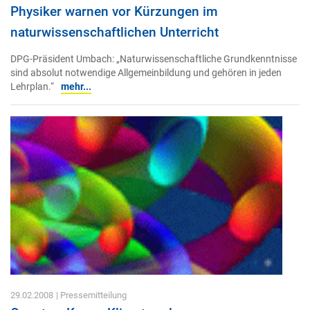
Physiker warnen vor Kürzungen im
naturwissenschaftlichen Unterricht
DPG-Präsident Umbach: „Naturwissenschaftliche Grundkenntnisse
sind absolut notwendige Allgemeinbildung und gehören in jeden
Lehrplan.“
mehr...
29.02.2008
| Pressemitteilung