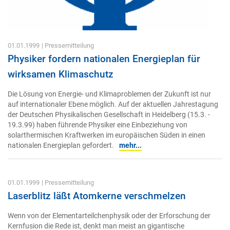
01.01.1999
| Pressemitteilung
Physiker fordern nationalen Energieplan für
wirksamen Klimaschutz
Die Lösung von Energie- und Klimaproblemen der Zukunft ist nur
auf internationaler Ebene möglich. Auf der aktuellen Jahrestagung
der Deutschen Physikalischen Gesellschaft in Heidelberg (15.3. -
19.3.99) haben führende Physiker eine Einbeziehung von
solarthermischen Kraftwerken im europäischen Süden in einen
nationalen Energieplan gefordert.
mehr...
01.01.1999
| Pressemitteilung
Laserblitz läßt Atomkerne verschmelzen
Wenn von der Elementarteilchenphysik oder der Erforschung der
Kernfusion die Rede ist, denkt man meist an gigantische