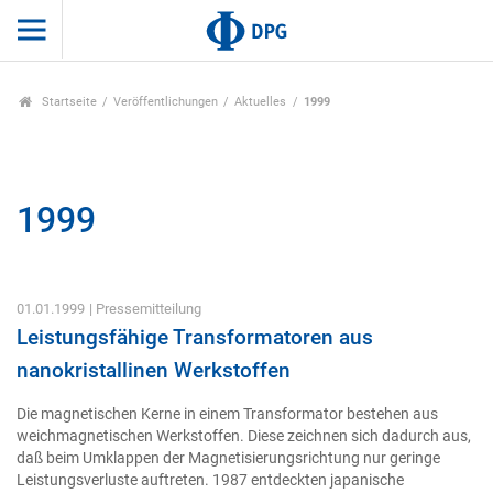
Startseite
Veröffentlichungen
Aktuelles
1999
1999
01.01.1999
| Pressemitteilung
Leistungsfähige Transformatoren aus
nanokristallinen Werkstoffen
Die magnetischen Kerne in einem Transformator bestehen aus
weichmagnetischen Werkstoffen. Diese zeichnen sich dadurch aus,
daß beim Umklappen der Magnetisierungsrichtung nur geringe
Leistungsverluste auftreten. 1987 entdeckten japanische