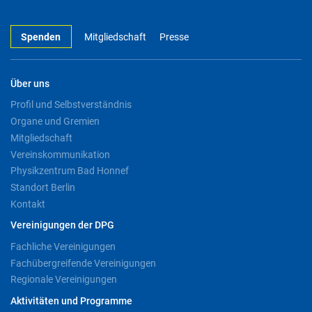
Spenden
Mitgliedschaft
Presse
Über uns
Profil und Selbstverständnis
Organe und Gremien
Mitgliedschaft
Vereinskommunikation
Physikzentrum Bad Honnef
Standort Berlin
Kontakt
Vereinigungen der DPG
Fachliche Vereinigungen
Fachübergreifende Vereinigungen
Regionale Vereinigungen
Aktivitäten und Programme