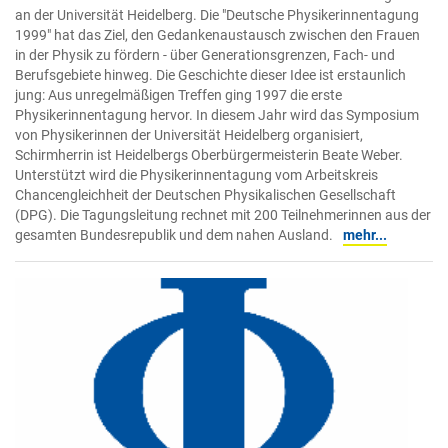
an der Universität Heidelberg. Die "Deutsche Physikerinnentagung
1999" hat das Ziel, den Gedankenaustausch zwischen den Frauen
in der Physik zu fördern - über Generationsgrenzen, Fach- und
Berufsgebiete hinweg. Die Geschichte dieser Idee ist erstaunlich
jung: Aus unregelmäßigen Treffen ging 1997 die erste
Physikerinnentagung hervor. In diesem Jahr wird das Symposium
von Physikerinnen der Universität Heidelberg organisiert,
Schirmherrin ist Heidelbergs Oberbürgermeisterin Beate Weber.
Unterstützt wird die Physikerinnentagung vom Arbeitskreis
Chancengleichheit der Deutschen Physikalischen Gesellschaft
(DPG). Die Tagungsleitung rechnet mit 200 Teilnehmerinnen aus der
gesamten Bundesrepublik und dem nahen Ausland.
mehr...