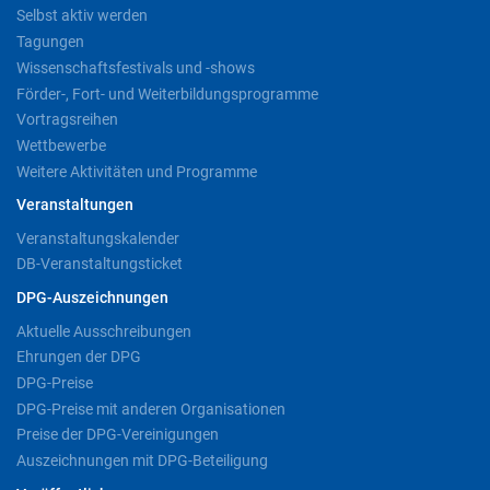
Selbst aktiv werden
Tagungen
Wissenschaftsfestivals und -shows
Förder-, Fort- und Weiterbildungsprogramme
Vortragsreihen
Wettbewerbe
Weitere Aktivitäten und Programme
Veranstaltungen
Veranstaltungskalender
DB-Veranstaltungsticket
DPG-Auszeichnungen
Aktuelle Ausschreibungen
Ehrungen der DPG
DPG-Preise
DPG-Preise mit anderen Organisationen
Preise der DPG-Vereinigungen
Auszeichnungen mit DPG-Beteiligung