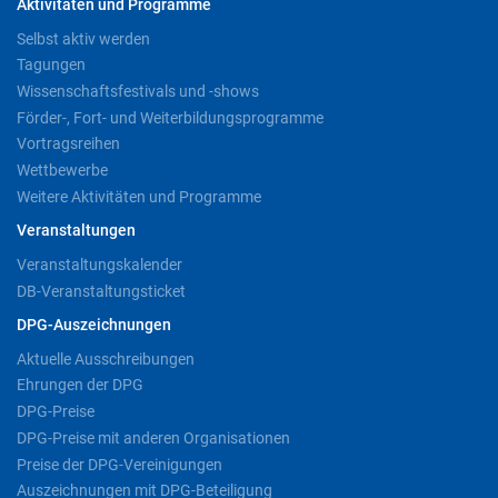
Aktivitäten und Programme
Selbst aktiv werden
Tagungen
Wissenschaftsfestivals und -shows
Förder-, Fort- und Weiterbildungsprogramme
Vortragsreihen
Wettbewerbe
Weitere Aktivitäten und Programme
Veranstaltungen
Veranstaltungskalender
DB-Veranstaltungsticket
DPG-Auszeichnungen
Aktuelle Ausschreibungen
Ehrungen der DPG
DPG-Preise
DPG-Preise mit anderen Organisationen
Preise der DPG-Vereinigungen
Auszeichnungen mit DPG-Beteiligung