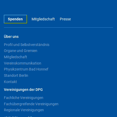
Spenden
Mitgliedschaft
Presse
Über uns
Profil und Selbstverständnis
Organe und Gremien
Mitgliedschaft
Vereinskommunikation
Physikzentrum Bad Honnef
Standort Berlin
Kontakt
Vereinigungen der DPG
Fachliche Vereinigungen
Fachübergreifende Vereinigungen
Regionale Vereinigungen