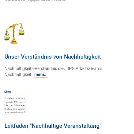
Unser Verständnis von Nachhaltigkeit
Nachhaltigkeits-Verständnis des jDPG Arbeits-Teams
Nachhaltigkeit
mehr...
Leitfaden "Nachhaltige Veranstaltung"