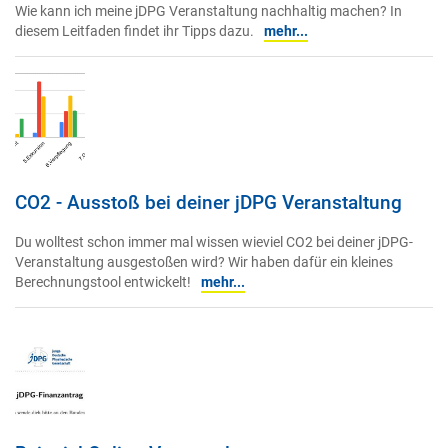
Wie kann ich meine jDPG Veranstaltung nachhaltig machen? In
diesem Leitfaden findet ihr Tipps dazu.
mehr...
CO2 - Ausstoß bei deiner jDPG Veranstaltung
Du wolltest schon immer mal wissen wieviel CO2 bei deiner jDPG-
Veranstaltung ausgestoßen wird? Wir haben dafür ein kleines
Berechnungstool entwickelt!
mehr...