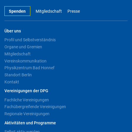
Spenden
Mitgliedschaft
Presse
Über uns
Profil und Selbstverständnis
Organe und Gremien
Mitgliedschaft
Vereinskommunikation
Physikzentrum Bad Honnef
Standort Berlin
Kontakt
Vereinigungen der DPG
Fachliche Vereinigungen
Fachübergreifende Vereinigungen
Regionale Vereinigungen
Aktivitäten und Programme
Selbst aktiv werden