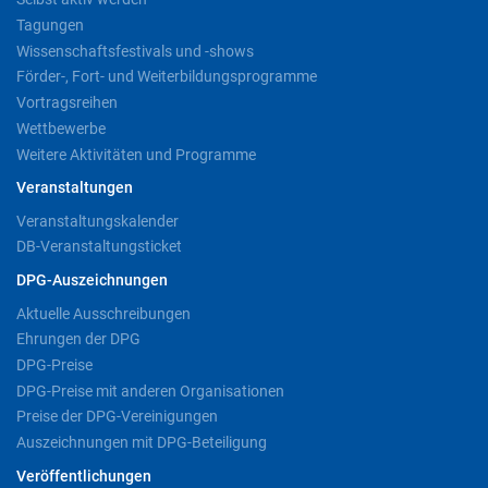
Tagungen
Wissenschaftsfestivals und -shows
Förder-, Fort- und Weiterbildungsprogramme
Vortragsreihen
Wettbewerbe
Weitere Aktivitäten und Programme
Veranstaltungen
Veranstaltungskalender
DB-Veranstaltungsticket
DPG-Auszeichnungen
Aktuelle Ausschreibungen
Ehrungen der DPG
DPG-Preise
DPG-Preise mit anderen Organisationen
Preise der DPG-Vereinigungen
Auszeichnungen mit DPG-Beteiligung
Veröffentlichungen