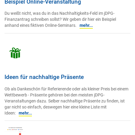
Beispiel Online-Veranstaltung
Du weißt nicht, was du in das Nachhaltigkeits-Feld im jDPG-
Finanzantrag schreiben sollst? Wir geben dir hier ein Beispiel
anhand eines fiktiven Online-Seminars.
mehr...
Ideen für nachhaltige Präsente
Ob als Dankeschön für Referierende oder als kleiner Preis bei einem
Wettbewerb - Präsente gehören bei den meisten jDPG-
Veranstaltungen dazu. Selber nachhaltige Präsente zu finden, ist
gar nicht so einfach, deswegen hier eine kleine Liste mit
Ideen:
mehr...