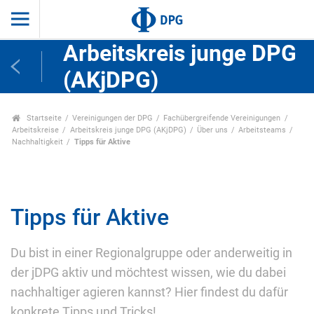
Arbeitskreis junge DPG
(AKjDPG)
Startseite
Vereinigungen der DPG
Fachübergreifende Vereinigungen
Arbeitskreise
Arbeitskreis junge DPG (AKjDPG)
Über uns
Arbeitsteams
Nachhaltigkeit
Tipps für Aktive
Tipps für Aktive
Du bist in einer Regionalgruppe oder anderweitig in
der jDPG aktiv und möchtest wissen, wie du dabei
nachhaltiger agieren kannst? Hier findest du dafür
konkrete Tipps und Tricks!