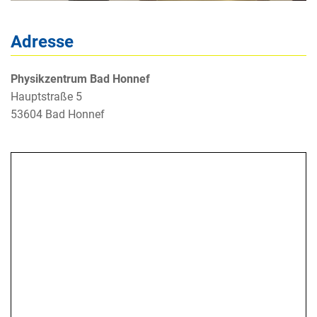
Adresse
Physikzentrum Bad Honnef
Hauptstraße 5
53604 Bad Honnef