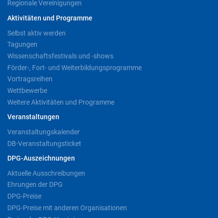
Regionale Vereinigungen
Aktivitäten und Programme
Selbst aktiv werden
Tagungen
Wissenschaftsfestivals und -shows
Förder-, Fort- und Weiterbildungsprogramme
Vortragsreihen
Wettbewerbe
Weitere Aktivitäten und Programme
Veranstaltungen
Veranstaltungskalender
DB-Veranstaltungsticket
DPG-Auszeichnungen
Aktuelle Ausschreibungen
Ehrungen der DPG
DPG-Preise
DPG-Preise mit anderen Organisationen