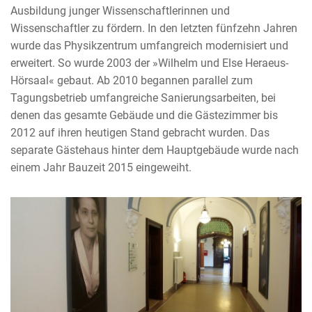
Ausbildung junger Wissenschaftlerinnen und
Wissenschaftler zu fördern. In den letzten fünfzehn Jahren
wurde das Physikzentrum umfangreich modernisiert und
erweitert. So wurde 2003 der »Wilhelm und Else Heraeus-
Hörsaal« gebaut. Ab 2010 begannen parallel zum
Tagungsbetrieb umfangreiche Sanierungsarbeiten, bei
denen das gesamte Gebäude und die Gästezimmer bis
2012 auf ihren heutigen Stand gebracht wurden. Das
separate Gästehaus hinter dem Hauptgebäude wurde nach
einem Jahr Bauzeit 2015 eingeweiht.