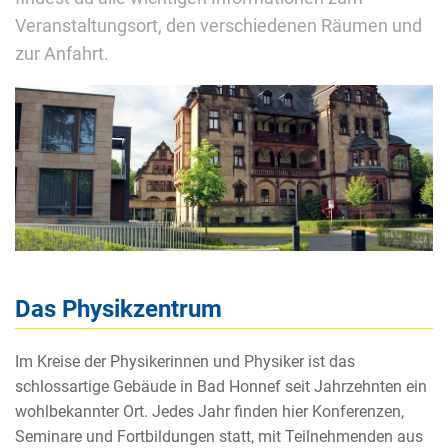
Veranstaltungsort, den verschiedenen Räumen und
zur Anfahrt.
Das Physikzentrum
Im Kreise der Physikerinnen und Physiker ist das
schlossartige Gebäude in Bad Honnef seit Jahrzehnten ein
wohlbekannter Ort. Jedes Jahr finden hier Konferenzen,
Seminare und Fortbildungen statt, mit Teilnehmenden aus