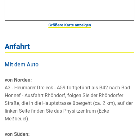
Größere Karte anzeigen
Anfahrt
Mit dem Auto
von Norden:
A3 - Heumarer Dreieck - A59 fortgeführt als B42 nach Bad
Honnef - Ausfahrt Rhöndorf, folgen Sie der Rhöndorfer
Straße, die in die Hauptstrasse übergeht (ca. 2 km), auf der
linken Seite finden Sie das Physikzentrum (Ecke
Meßbeuel).
von Süden: