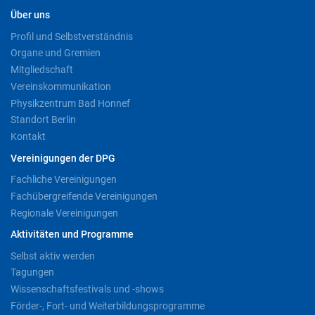
Über uns
Profil und Selbstverständnis
Organe und Gremien
Mitgliedschaft
Vereinskommunikation
Physikzentrum Bad Honnef
Standort Berlin
Kontakt
Vereinigungen der DPG
Fachliche Vereinigungen
Fachübergreifende Vereinigungen
Regionale Vereinigungen
Aktivitäten und Programme
Selbst aktiv werden
Tagungen
Wissenschaftsfestivals und -shows
Förder-, Fort- und Weiterbildungsprogramme