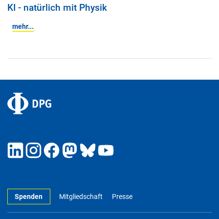
KI - natürlich mit Physik
mehr...
Spenden
Mitgliedschaft
Presse