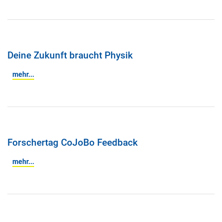
Deine Zukunft braucht Physik
mehr...
Forschertag CoJoBo Feedback
mehr...