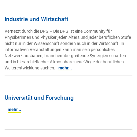
Industrie und Wirtschaft
Vernetzt durch die DPG – Die DPG ist eine Community für
Physikerinnen und Physiker jeden Alters und jeder beruflichen Stufe
nicht nur in der Wissenschaft sondern auch in der Wirtschaft. In
informativen Veranstaltungen kann man sein persönliches
Netzwerk ausbauen, branchenübergreifende Synergien schaffen
und in hierarchieflacher Atmosphäre neue Wege der beruflichen
Weiterentwicklung suchen.
mehr...
Universität und Forschung
mehr...