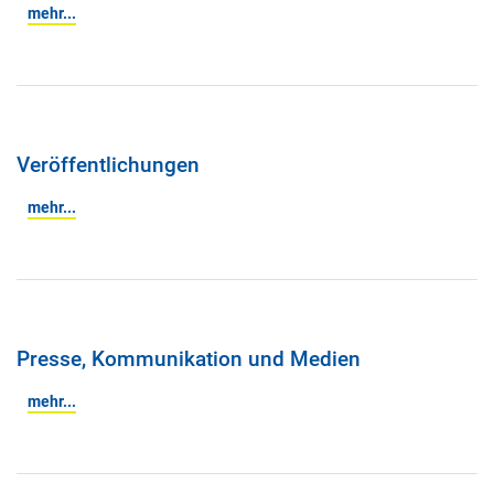
mehr...
Veröffentlichungen
mehr...
Presse, Kommunikation und Medien
mehr...