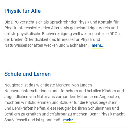
Physik für Alle
Die DPG versteht sich als Sprachrohr der Physik und Kontakt für
Physik-Interessierte jeden Alters. Als gemeinnütziger Verein und
größte physikalische Fachvereinigung weltweit möchte die DPG in
der breiten Öffentlichkeit das Interesse für Physik und
Naturwissenschaften wecken und wachhalten.
mehr...
Schule und Lernen
Neugierde ist das wichtigste Merkmal von jungen
Nachwuchsforscherinnen und -forschern und bei allen Kindern und
Jugendlichen von Natur aus vorhanden. Mit unseren Angeboten,
möchten wir Schülerinnen und Schüler für die Physik begeistern,
und Lehrkräften helfen, diese Neugier bei ihren Schülerinnen und
Schülern zu erhalten und erfahrbar zu machen. Denn: Physik macht
Spaß, fesselt und ist spannend!
mehr...