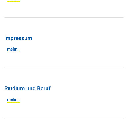
Impressum
mehr...
Studium und Beruf
mehr...