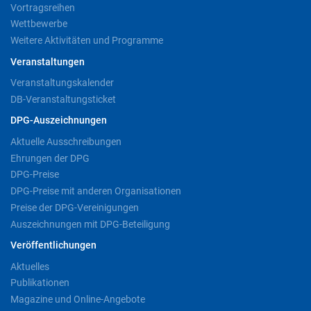
Vortragsreihen
Wettbewerbe
Weitere Aktivitäten und Programme
Veranstaltungen
Veranstaltungskalender
DB-Veranstaltungsticket
DPG-Auszeichnungen
Aktuelle Ausschreibungen
Ehrungen der DPG
DPG-Preise
DPG-Preise mit anderen Organisationen
Preise der DPG-Vereinigungen
Auszeichnungen mit DPG-Beteiligung
Veröffentlichungen
Aktuelles
Publikationen
Magazine und Online-Angebote