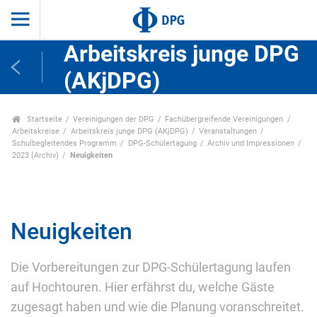
Arbeitskreis junge DPG
(AKjDPG)
Startseite
Vereinigungen der DPG
Fachübergreifende Vereinigungen
Arbeitskreise
Arbeitskreis junge DPG (AKjDPG)
Veranstaltungen
Schulbegleitendes Programm
DPG-Schülertagung
Archiv und Impressionen
2023 (Archiv)
Neuigkeiten
Neuigkeiten
Die Vorbereitungen zur DPG-Schülertagung laufen
auf Hochtouren. Hier erfährst du, welche Gäste
zugesagt haben und wie die Planung voranschreitet.