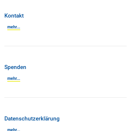
Kontakt
mehr...
Spenden
mehr...
Datenschutzerklärung
mehr...