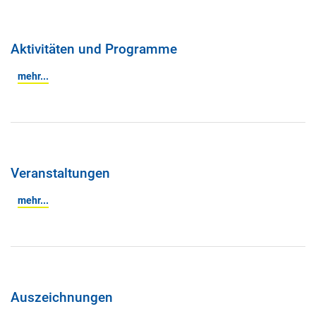
Aktivitäten und Programme
mehr...
Veranstaltungen
mehr...
Auszeichnungen