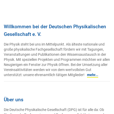
Willkommen bei der Deutschen Physikalischen
Gesellschaft e. V.
Die Physik steht bei uns im Mittelpunkt. Als älteste nationale und
große physikalische Fachgesellschaft fördern wir mit Tagungen,
Veranstaltungen und Publikationen den Wissensaustausch in der
Physik. Mit speziellen Projekten und Programmen möchten wir allen
Neugierigen ein Fenster zur Physik öffnen. Bei der Umsetzung aller
Vereinsaktivitäten werden wir von dem wertvollsten Gut
unterstützt: unsere ehrenamtlich tätigen Mitglieder!
mehr...
Über uns
Die Deutsche Physikalische Gesellschaft (DPG) ist für alle da: Ob