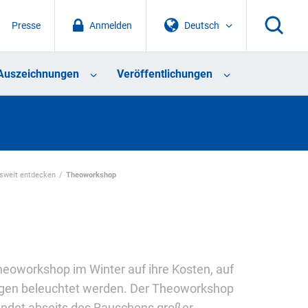
Presse
Anmelden
Deutsch
Auszeichnungen
Veröffentlichungen
sweit entdecken
Theoworkshop
eoworkshop im Winter auf ihre Kosten, auf
ngen beleuchtet werden. Der Theoworkshop