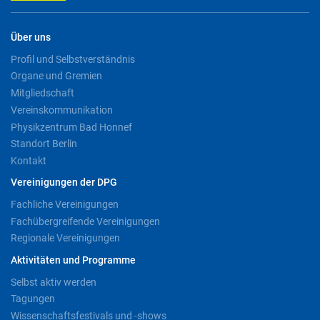
Über uns
Profil und Selbstverständnis
Organe und Gremien
Mitgliedschaft
Vereinskommunikation
Physikzentrum Bad Honnef
Standort Berlin
Kontakt
Vereinigungen der DPG
Fachliche Vereinigungen
Fachübergreifende Vereinigungen
Regionale Vereinigungen
Aktivitäten und Programme
Selbst aktiv werden
Tagungen
Wissenschaftsfestivals und -shows