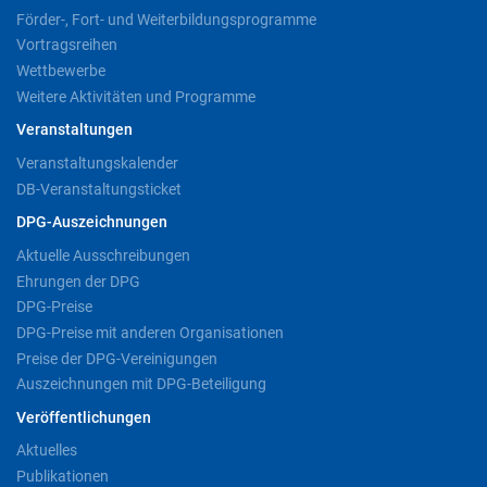
Förder-, Fort- und Weiterbildungsprogramme
Vortragsreihen
Wettbewerbe
Weitere Aktivitäten und Programme
Veranstaltungen
Veranstaltungskalender
DB-Veranstaltungsticket
DPG-Auszeichnungen
Aktuelle Ausschreibungen
Ehrungen der DPG
DPG-Preise
DPG-Preise mit anderen Organisationen
Preise der DPG-Vereinigungen
Auszeichnungen mit DPG-Beteiligung
Veröffentlichungen
Aktuelles
Publikationen