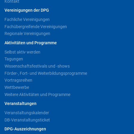
Kontakt
Vereinigungen der DPG
Fachliche Vereinigungen
Fachübergreifende Vereinigungen
Regionale Vereinigungen
Aktivitäten und Programme
Selbst aktiv werden
Tagungen
Wissenschaftsfestivals und -shows
Förder-, Fort- und Weiterbildungsprogramme
Vortragsreihen
Wettbewerbe
Weitere Aktivitäten und Programme
Veranstaltungen
Veranstaltungskalender
DB-Veranstaltungsticket
DPG-Auszeichnungen