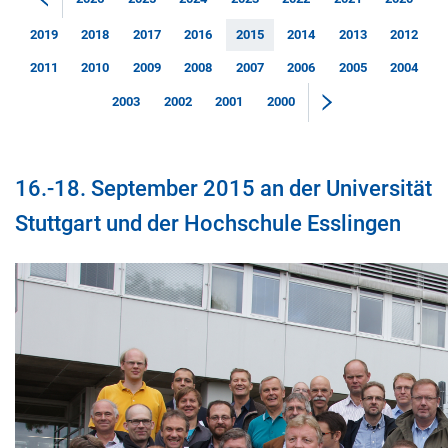
2019
2018
2017
2016
2015
2014
2013
2012
2011
2010
2009
2008
2007
2006
2005
2004
2003
2002
2001
2000
16.-18. September 2015 an der Universität
Stuttgart und der Hochschule Esslingen