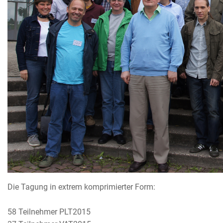
Die Tagung in extrem komprimierter Form:
58 Teilnehmer PLT2015