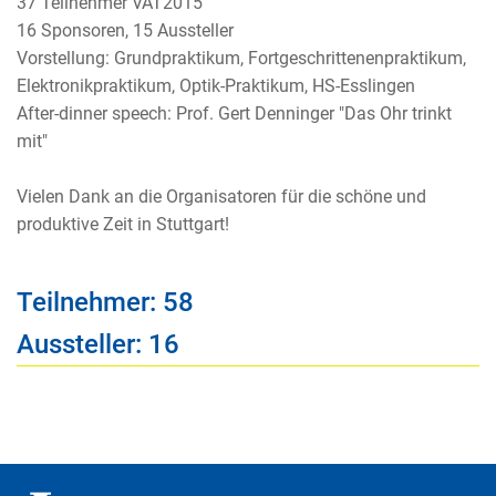
37 Teilnehmer VAT2015
16 Sponsoren, 15 Aussteller
Vorstellung: Grundpraktikum, Fortgeschrittenenpraktikum,
Elektronikpraktikum, Optik-Praktikum, HS-Esslingen
After-dinner speech: Prof. Gert Denninger "Das Ohr trinkt
mit"
Vielen Dank an die Organisatoren für die schöne und
produktive Zeit in Stuttgart!
Teilnehmer: 58
Aussteller: 16