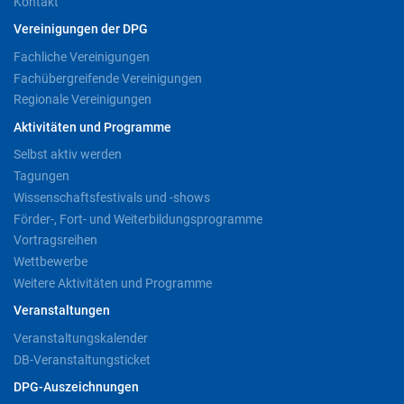
Kontakt
Vereinigungen der DPG
Fachliche Vereinigungen
Fachübergreifende Vereinigungen
Regionale Vereinigungen
Aktivitäten und Programme
Selbst aktiv werden
Tagungen
Wissenschaftsfestivals und -shows
Förder-, Fort- und Weiterbildungsprogramme
Vortragsreihen
Wettbewerbe
Weitere Aktivitäten und Programme
Veranstaltungen
Veranstaltungskalender
DB-Veranstaltungsticket
DPG-Auszeichnungen