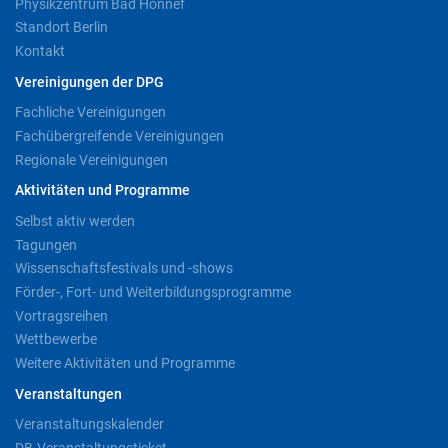
Physikzentrum Bad Honnef
Standort Berlin
Kontakt
Vereinigungen der DPG
Fachliche Vereinigungen
Fachübergreifende Vereinigungen
Regionale Vereinigungen
Aktivitäten und Programme
Selbst aktiv werden
Tagungen
Wissenschaftsfestivals und -shows
Förder-, Fort- und Weiterbildungsprogramme
Vortragsreihen
Wettbewerbe
Weitere Aktivitäten und Programme
Veranstaltungen
Veranstaltungskalender
DB-Veranstaltungsticket