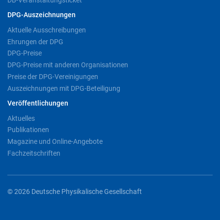
DPG-Auszeichnungen
Aktuelle Ausschreibungen
Ehrungen der DPG
DPG-Preise
DPG-Preise mit anderen Organisationen
Preise der DPG-Vereinigungen
Auszeichnungen mit DPG-Beteiligung
Veröffentlichungen
Aktuelles
Publikationen
Magazine und Online-Angebote
Fachzeitschriften
© 2026 Deutsche Physikalische Gesellschaft