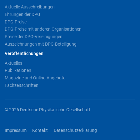
Aktuelle Ausschreibungen
Ehrungen der DPG
DPG-Preise
DPG-Preise mit anderen Organisationen
Preise der DPG-Vereinigungen
Auszeichnungen mit DPG-Beteiligung
Veröffentlichungen
Aktuelles
Publikationen
Magazine und Online-Angebote
Fachzeitschriften
© 2026 Deutsche Physikalische Gesellschaft
Impressum
Kontakt
Datenschutzerklärung