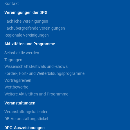
Kontakt
Vereinigungen der DPG
Fachliche Vereinigungen
Fachübergreifende Vereinigungen
Regionale Vereinigungen
Aktivitäten und Programme
Selbst aktiv werden
Tagungen
Wissenschaftsfestivals und -shows
Förder-, Fort- und Weiterbildungsprogramme
Vortragsreihen
Wettbewerbe
Weitere Aktivitäten und Programme
Veranstaltungen
Veranstaltungskalender
DB-Veranstaltungsticket
DPG-Auszeichnungen