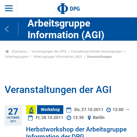
Arbeitsgruppe
Information (AGI)
Startseite
Vereinigungen der DPG
Fachübergreifende Vereinigungen
Arbeitsgruppen
Arbeitsgruppe Information (AGI)
Veranstaltungen
Veranstaltungen der AGI
27
Workshop
Do, 27.10.2011
12:00
—
Fr, 28.10.2011
12:30
Berlin
OKTOBER
2011
Herbstworkshop der Arbeitsgruppe
Information der DPG