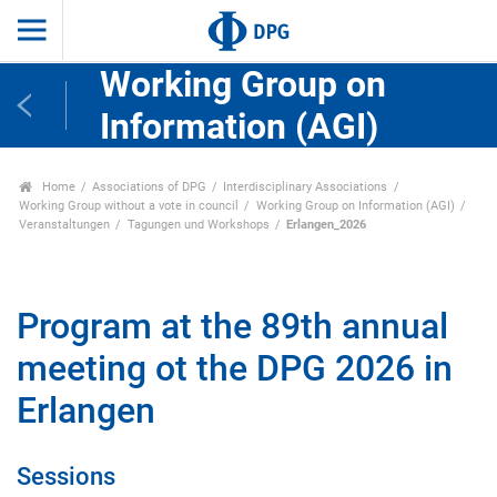
Working Group on
Information (AGI)
Home
Associations of DPG
Interdisciplinary Associations
Working Group without a vote in council
Working Group on Information (AGI)
Veranstaltungen
Tagungen und Workshops
Erlangen_2026
Program at the 89th annual
meeting ot the DPG 2026 in
Erlangen
Sessions