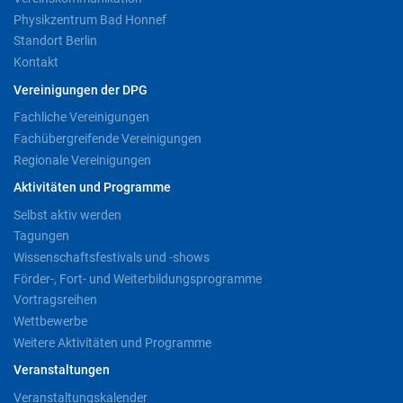
Physikzentrum Bad Honnef
Standort Berlin
Kontakt
Vereinigungen der DPG
Fachliche Vereinigungen
Fachübergreifende Vereinigungen
Regionale Vereinigungen
Aktivitäten und Programme
Selbst aktiv werden
Tagungen
Wissenschaftsfestivals und -shows
Förder-, Fort- und Weiterbildungsprogramme
Vortragsreihen
Wettbewerbe
Weitere Aktivitäten und Programme
Veranstaltungen
Veranstaltungskalender