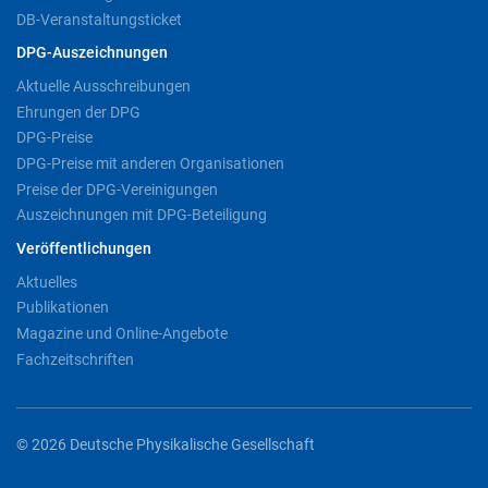
DB-Veranstaltungsticket
DPG-Auszeichnungen
Aktuelle Ausschreibungen
Ehrungen der DPG
DPG-Preise
DPG-Preise mit anderen Organisationen
Preise der DPG-Vereinigungen
Auszeichnungen mit DPG-Beteiligung
Veröffentlichungen
Aktuelles
Publikationen
Magazine und Online-Angebote
Fachzeitschriften
© 2026 Deutsche Physikalische Gesellschaft