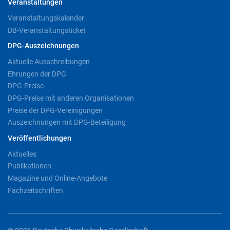
Veranstaltungen
Veranstaltungskalender
DB-Veranstaltungsticket
DPG-Auszeichnungen
Aktuelle Ausschreibungen
Ehrungen der DPG
DPG-Preise
DPG-Preise mit anderen Organisationen
Preise der DPG-Vereinigungen
Auszeichnungen mit DPG-Beteiligung
Veröffentlichungen
Aktuelles
Publikationen
Magazine und Online-Angebote
Fachzeitschriften