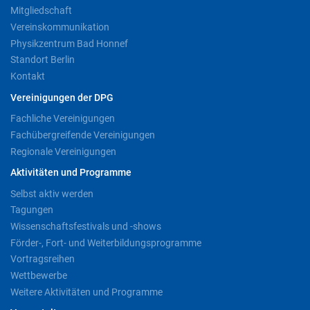
Mitgliedschaft
Vereinskommunikation
Physikzentrum Bad Honnef
Standort Berlin
Kontakt
Vereinigungen der DPG
Fachliche Vereinigungen
Fachübergreifende Vereinigungen
Regionale Vereinigungen
Aktivitäten und Programme
Selbst aktiv werden
Tagungen
Wissenschaftsfestivals und -shows
Förder-, Fort- und Weiterbildungsprogramme
Vortragsreihen
Wettbewerbe
Weitere Aktivitäten und Programme