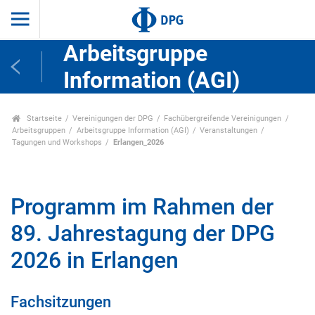
Arbeitsgruppe
Information (AGI)
Startseite
Vereinigungen der DPG
Fachübergreifende Vereinigungen
Arbeitsgruppen
Arbeitsgruppe Information (AGI)
Veranstaltungen
Tagungen und Workshops
Erlangen_2026
Programm im Rahmen der
89. Jahrestagung der DPG
2026 in Erlangen
Fachsitzungen