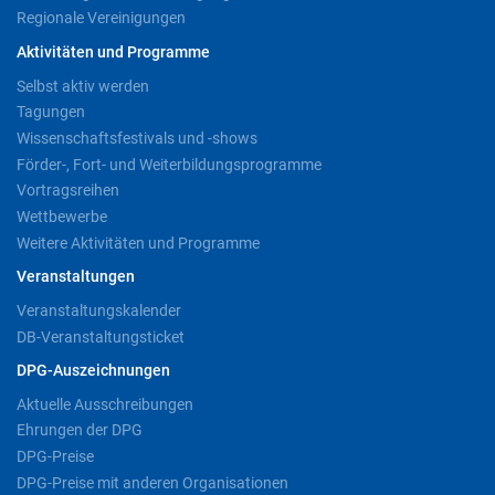
Regionale Vereinigungen
Aktivitäten und Programme
Selbst aktiv werden
Tagungen
Wissenschaftsfestivals und -shows
Förder-, Fort- und Weiterbildungsprogramme
Vortragsreihen
Wettbewerbe
Weitere Aktivitäten und Programme
Veranstaltungen
Veranstaltungskalender
DB-Veranstaltungsticket
DPG-Auszeichnungen
Aktuelle Ausschreibungen
Ehrungen der DPG
DPG-Preise
DPG-Preise mit anderen Organisationen