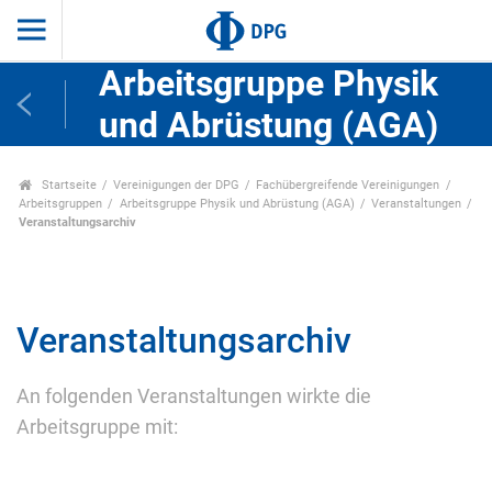
Arbeitsgruppe Physik
und Abrüstung (AGA)
Startseite
Vereinigungen der DPG
Fachübergreifende Vereinigungen
Arbeitsgruppen
Arbeitsgruppe Physik und Abrüstung (AGA)
Veranstaltungen
Veranstaltungsarchiv
Veranstaltungsarchiv
An folgenden Veranstaltungen wirkte die
Arbeitsgruppe mit: