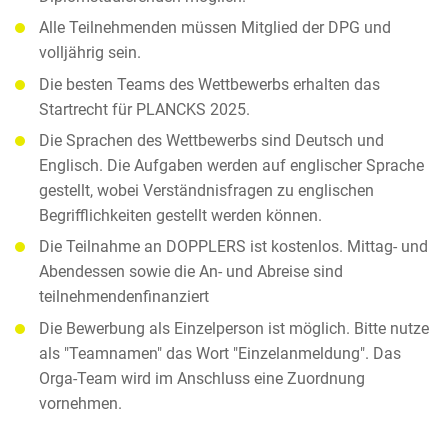
Alle Teilnehmenden müssen Mitglied der DPG und
volljährig sein.
Die besten Teams des Wettbewerbs erhalten das
Startrecht für PLANCKS 2025.
Die Sprachen des Wettbewerbs sind Deutsch und
Englisch. Die Aufgaben werden auf englischer Sprache
gestellt, wobei Verständnisfragen zu englischen
Begrifflichkeiten gestellt werden können.
Die Teilnahme an DOPPLERS ist kostenlos. Mittag- und
Abendessen sowie die An- und Abreise sind
teilnehmendenfinanziert
Die Bewerbung als Einzelperson ist möglich. Bitte nutze
als "Teamnamen" das Wort "Einzelanmeldung". Das
Orga-Team wird im Anschluss eine Zuordnung
vornehmen.