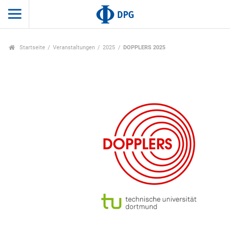
Startseite
Veranstaltungen
2025
DOPPLERS 2025