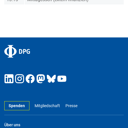
Spenden
Mitgliedschaft
Presse
Über uns