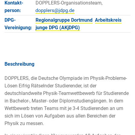
Kontakt­
DOPPLERS-Organisationsteam,
person:
DPG-
Regionalgruppe Dortmund
Arbeitskreis
Vereinigung:
junge DPG (AKjDPG)
Beschreibung
DOPPLERS, die Deutsche Olympiade im Physik-Probleme-
Lösen Eifrig Rätselnder Studierender, ist der
deutschlandweite Physik-Teamwettbewerb für Studierende
in Bachelor-, Master- oder Diplomstudiengängen. In dem
Wettbewerb treten Teams mit je 3-4 Studierenden an um
sich im Lösen von Aufgaben aus allen Bereichen der
Physik zu messen.