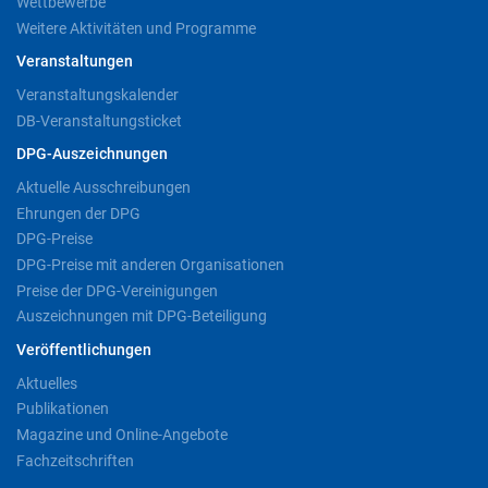
Wettbewerbe
Weitere Aktivitäten und Programme
Veranstaltungen
Veranstaltungskalender
DB-Veranstaltungsticket
DPG-Auszeichnungen
Aktuelle Ausschreibungen
Ehrungen der DPG
DPG-Preise
DPG-Preise mit anderen Organisationen
Preise der DPG-Vereinigungen
Auszeichnungen mit DPG-Beteiligung
Veröffentlichungen
Aktuelles
Publikationen
Magazine und Online-Angebote
Fachzeitschriften