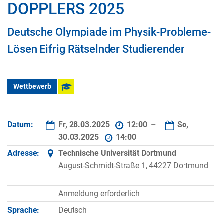
DOPPLERS 2025
Deutsche Olympiade im Physik-Probleme-
Lösen Eifrig Rätselnder Studierender
Wettbewerb
Datum:
Fr, 28.03.2025
12:00 –
So,
30.03.2025
14:00
Adresse:
Technische Universität Dortmund
August-Schmidt-Straße 1, 44227 Dortmund
Anmeldung erforderlich
Sprache:
Deutsch