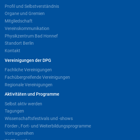
Profil und Selbstverständnis
Organe und Gremien
Mitgliedschaft
Vereinskommunikation
Physikzentrum Bad Honnef
Standort Berlin
Kontakt
Vereinigungen der DPG
Fachliche Vereinigungen
Fachübergreifende Vereinigungen
Regionale Vereinigungen
Aktivitäten und Programme
Selbst aktiv werden
Tagungen
Wissenschaftsfestivals und -shows
Förder-, Fort- und Weiterbildungsprogramme
Vortragsreihen