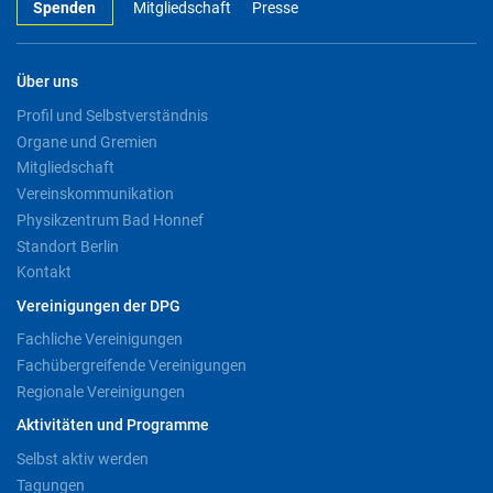
Spenden
Mitgliedschaft
Presse
Über uns
Profil und Selbstverständnis
Organe und Gremien
Mitgliedschaft
Vereinskommunikation
Physikzentrum Bad Honnef
Standort Berlin
Kontakt
Vereinigungen der DPG
Fachliche Vereinigungen
Fachübergreifende Vereinigungen
Regionale Vereinigungen
Aktivitäten und Programme
Selbst aktiv werden
Tagungen