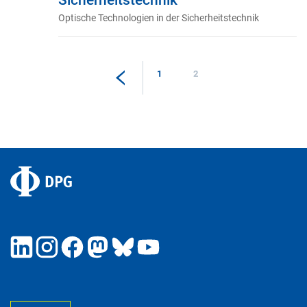
Optische Technologien in der Sicherheitstechnik
1
2