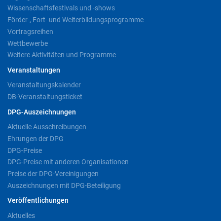
Wissenschaftsfestivals und -shows
Förder-, Fort- und Weiterbildungsprogramme
Vortragsreihen
Wettbewerbe
Weitere Aktivitäten und Programme
Veranstaltungen
Veranstaltungskalender
DB-Veranstaltungsticket
DPG-Auszeichnungen
Aktuelle Ausschreibungen
Ehrungen der DPG
DPG-Preise
DPG-Preise mit anderen Organisationen
Preise der DPG-Vereinigungen
Auszeichnungen mit DPG-Beteiligung
Veröffentlichungen
Aktuelles