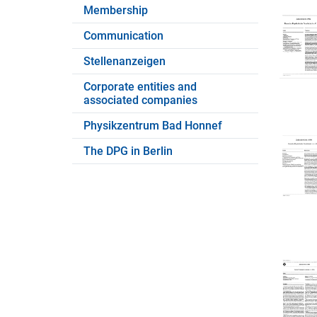
Membership
Communication
Stellenanzeigen
Corporate entities and
associated companies
Physikzentrum Bad Honnef
The DPG in Berlin