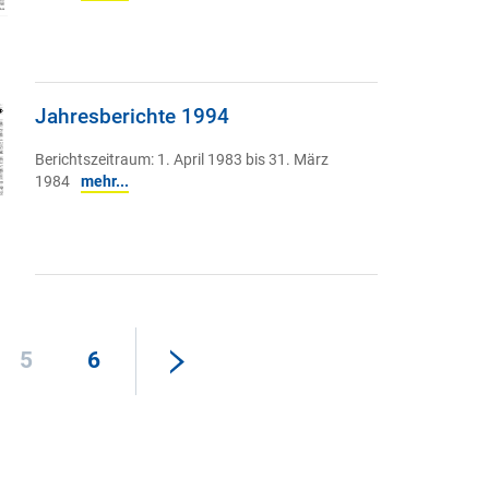
Jahresberichte 1994
Berichtszeitraum: 1. April 1983 bis 31. März
1984
mehr...
5
6