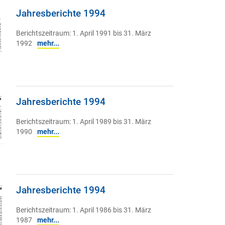
Jahresberichte 1994
Berichtszeitraum: 1. April 1991 bis 31. März
1992
mehr...
Jahresberichte 1994
Berichtszeitraum: 1. April 1989 bis 31. März
1990
mehr...
Jahresberichte 1994
Berichtszeitraum: 1. April 1986 bis 31. März
1987
mehr...