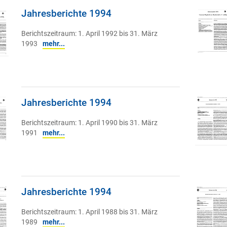
Jahresberichte 1994
Berichtszeitraum: 1. April 1992 bis 31. März
1993
mehr...
Jahresberichte 1994
Berichtszeitraum: 1. April 1990 bis 31. März
1991
mehr...
Jahresberichte 1994
Berichtszeitraum: 1. April 1988 bis 31. März
1989
mehr...